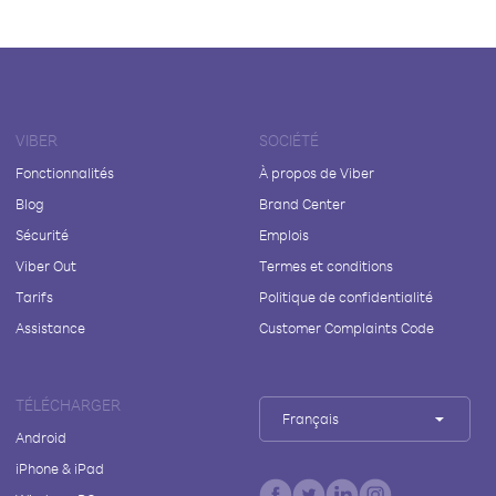
VIBER
SOCIÉTÉ
Fonctionnalités
À propos de Viber
Blog
Brand Center
Sécurité
Emplois
Viber Out
Termes et conditions
Tarifs
Politique de confidentialité
Assistance
Customer Complaints Code
TÉLÉCHARGER
Français
Android
iPhone & iPad