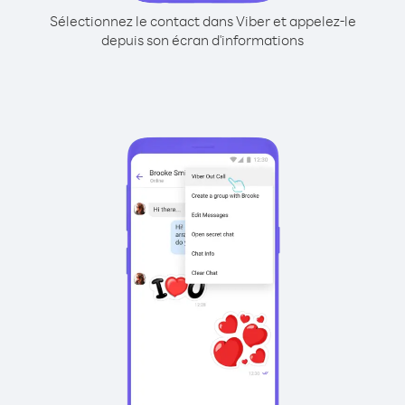
Sélectionnez le contact dans Viber et appelez-le
depuis son écran d'informations