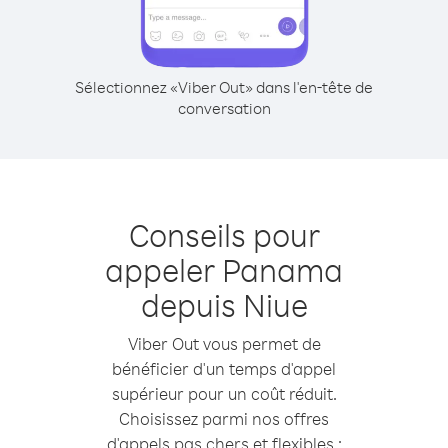
Sélectionnez «Viber Out» dans l'en-tête de
conversation
Conseils pour
appeler Panama
depuis Niue
Viber Out vous permet de
bénéficier d'un temps d'appel
supérieur pour un coût réduit.
Choisissez parmi nos offres
d'appels pas chers et flexibles :