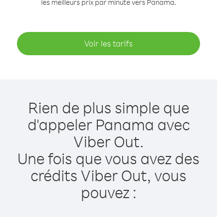
les meilleurs prix par minute vers Panama.
Voir les tarifs
Rien de plus simple que
d'appeler Panama avec
Viber Out.
Une fois que vous avez des
crédits Viber Out, vous
pouvez :