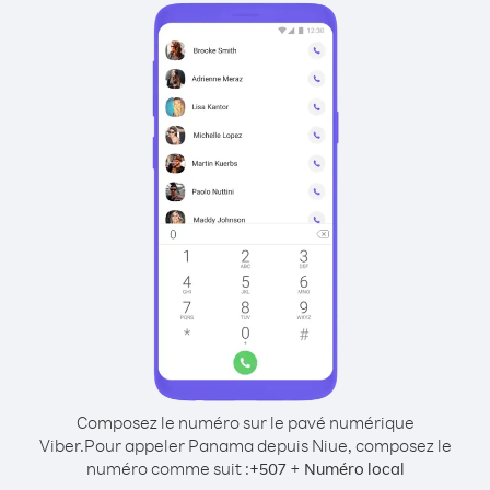
Composez le numéro sur le pavé numérique
Viber.
Pour appeler Panama depuis Niue, composez le
numéro comme suit :
+
+
507
Numéro local