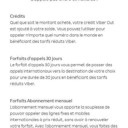
Crédits
Quel que soit le montant acheté, votre crédit Viber Out
est ajouté à votre solde. Vous pouvez l'utiliser pour
appeler n'importe quel numéro dans le monde en
bénéficiant des tarifs réduits Viber.
Forfaits d'appels 30 jours
Le forfait d'appels 30 jours vous permet de passer des
appels internationaux vers la destination de votre choix
pour une durée de 30 jours en bénéficiant des tarifs
réduits Viber.
Forfaits Abonnement mensuel
L'abonnement mensuel vous apporte la souplesse de
pouvoir appeler des lignes fixes et mobiles
internationales à prix réduit, sans avoir à renouveler
votre forfait. Avec l'abonnement mensuel, vous faites des