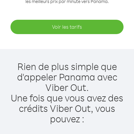
les meilleurs prix par minute vers Panama.
Voir les tarifs
Rien de plus simple que
d'appeler Panama avec
Viber Out.
Une fois que vous avez des
crédits Viber Out, vous
pouvez :