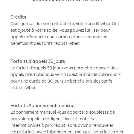
Crédits
Quel que soit le montant acheté, votre crédit Viber Out
est ajouté à votre solde. Vous pouvez l'utiliser pour
appeler n'importe quel numéro dans le monde en
bénéficiant des tarifs réduits Viber.
Forfaits d'appels 30 jours
Le forfait d'appels 30 jours vous permet de passer des
appels internationaux vers la destination de votre choix
pour une durée de 30 jours en bénéficiant des tarifs
réduits Viber.
Forfaits Abonnement mensuel
L'abonnement mensuel vous apporte la souplesse de
pouvoir appeler des lignes fixes et mobiles
internationales à prix réduit, sans avoir à renouveler
votre forfait. Avec l'abonnement mensuel, vous faites des