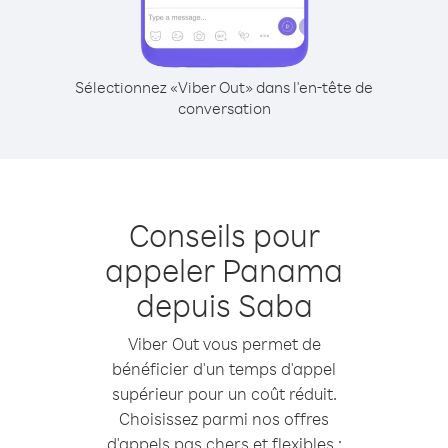
Sélectionnez «Viber Out» dans l'en-tête de
conversation
Conseils pour
appeler Panama
depuis Saba
Viber Out vous permet de
bénéficier d'un temps d'appel
supérieur pour un coût réduit.
Choisissez parmi nos offres
d'appels pas chers et flexibles :