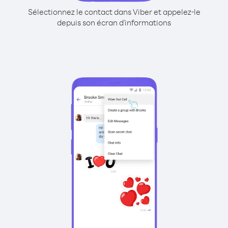
Sélectionnez le contact dans Viber et appelez-le
depuis son écran d'informations