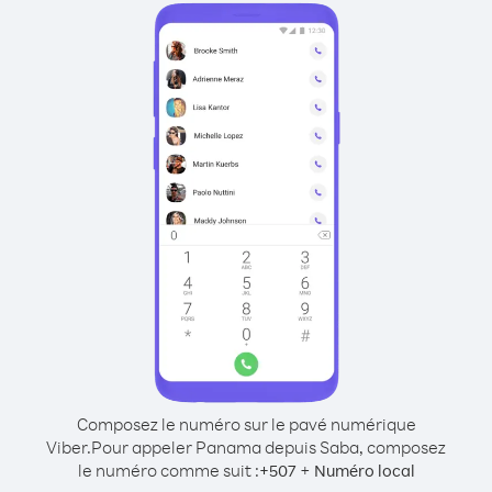
Composez le numéro sur le pavé numérique
Viber.
Pour appeler Panama depuis Saba, composez
le numéro comme suit :
+
+
507
Numéro local