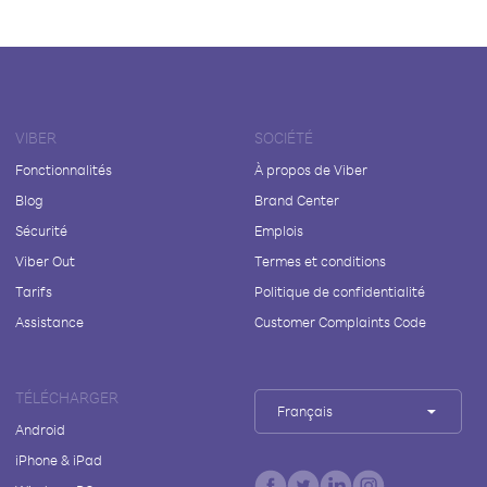
VIBER
SOCIÉTÉ
Fonctionnalités
À propos de Viber
Blog
Brand Center
Sécurité
Emplois
Viber Out
Termes et conditions
Tarifs
Politique de confidentialité
Assistance
Customer Complaints Code
TÉLÉCHARGER
Français
Android
iPhone & iPad