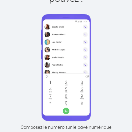
Composez le numéro sur le pavé numérique