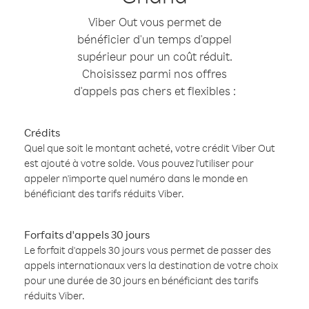
Viber Out vous permet de
bénéficier d'un temps d'appel
supérieur pour un coût réduit.
Choisissez parmi nos offres
d'appels pas chers et flexibles :
Crédits
Quel que soit le montant acheté, votre crédit Viber Out
est ajouté à votre solde. Vous pouvez l'utiliser pour
appeler n'importe quel numéro dans le monde en
bénéficiant des tarifs réduits Viber.
Forfaits d'appels 30 jours
Le forfait d'appels 30 jours vous permet de passer des
appels internationaux vers la destination de votre choix
pour une durée de 30 jours en bénéficiant des tarifs
réduits Viber.