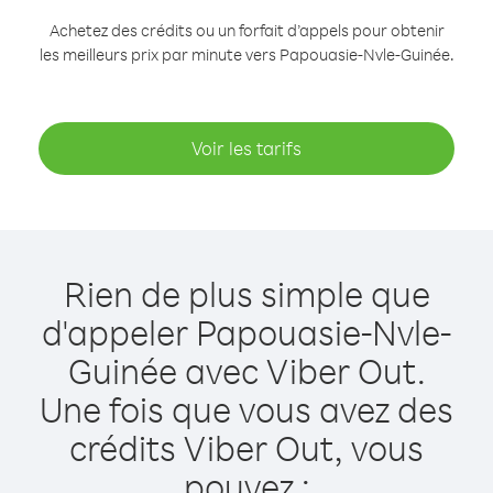
Achetez des crédits ou un forfait d’appels pour obtenir
les meilleurs prix par minute vers Papouasie-Nvle-Guinée.
Voir les tarifs
Rien de plus simple que
d'appeler Papouasie-Nvle-
Guinée avec Viber Out.
Une fois que vous avez des
crédits Viber Out, vous
pouvez :