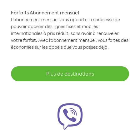
Forfaits Abonnement mensuel
L'abonnement mensuel vous apporte la souplesse de
pouvoir appeler des lignes fixes et mobiles
internationales à prix réduit, sans avoir à renouveler
votre forfait. Avec l'abonnement mensuel, vous faites des
économies sur les appels que vous passez déjà.
Plus de destinations