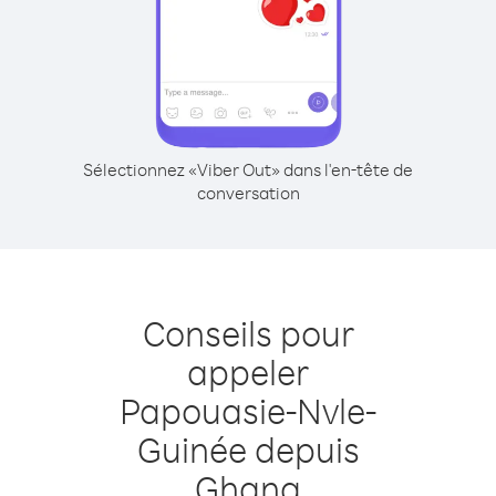
Sélectionnez «Viber Out» dans l'en-tête de
conversation
Conseils pour
appeler
Papouasie-Nvle-
Guinée depuis
Ghana