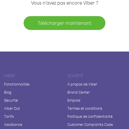
Vous n’avez pas encore Viber ?
Télécharger maintenant
VIBER
SOCIÉTÉ
Fonctionnalités
À propos de Viber
Blog
Brand Center
Sécurité
Emplois
Viber Out
Termes et conditions
Tarifs
Politique de confidentialité
Assistance
Customer Complaints Code