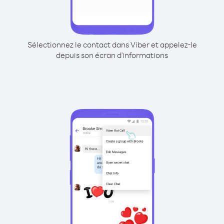
Sélectionnez le contact dans Viber et appelez-le
depuis son écran d'informations