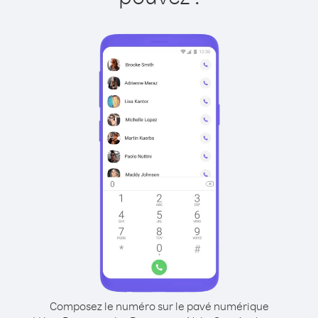
Composez le numéro sur le pavé numérique