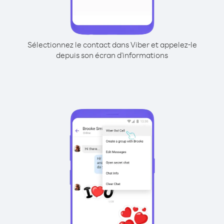
Sélectionnez le contact dans Viber et appelez-le
depuis son écran d'informations