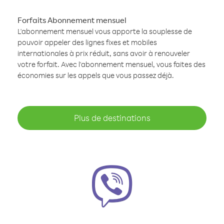
Forfaits Abonnement mensuel
L'abonnement mensuel vous apporte la souplesse de
pouvoir appeler des lignes fixes et mobiles
internationales à prix réduit, sans avoir à renouveler
votre forfait. Avec l'abonnement mensuel, vous faites des
économies sur les appels que vous passez déjà.
Plus de destinations