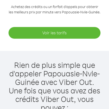
Achetez des crédits ou un forfait d’appels pour obtenir
les meilleurs prix par minute vers Papouasie-Nvle-Guinée.
Voir les tarifs
Rien de plus simple que
d'appeler Papouasie-Nvle-
Guinée avec Viber Out.
Une fois que vous avez des
crédits Viber Out, vous
pouvez :