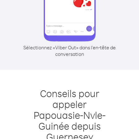
Sélectionnez «Viber Out» dans l'en-tête de
conversation
Conseils pour
appeler
Papouasie-Nvle-
Guinée depuis
Guernesey