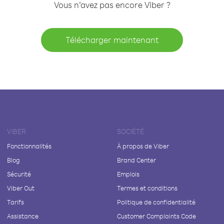
Vous n’avez pas encore Viber ?
Télécharger maintenant
VIBER
SOCIÉTÉ
Fonctionnalités
À propos de Viber
Blog
Brand Center
Sécurité
Emplois
Viber Out
Termes et conditions
Tarifs
Politique de confidentialité
Assistance
Customer Complaints Code