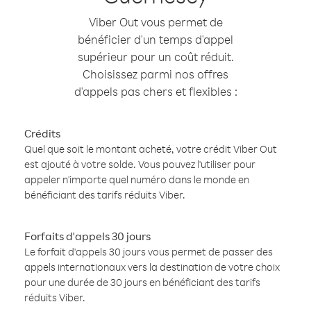
Viber Out vous permet de
bénéficier d'un temps d'appel
supérieur pour un coût réduit.
Choisissez parmi nos offres
d'appels pas chers et flexibles :
Crédits
Quel que soit le montant acheté, votre crédit Viber Out
est ajouté à votre solde. Vous pouvez l'utiliser pour
appeler n'importe quel numéro dans le monde en
bénéficiant des tarifs réduits Viber.
Forfaits d'appels 30 jours
Le forfait d'appels 30 jours vous permet de passer des
appels internationaux vers la destination de votre choix
pour une durée de 30 jours en bénéficiant des tarifs
réduits Viber.