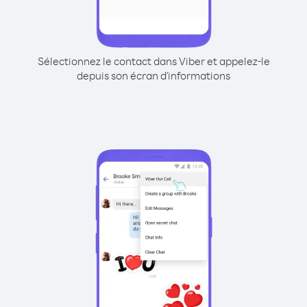
Sélectionnez le contact dans Viber et appelez-le
depuis son écran d'informations