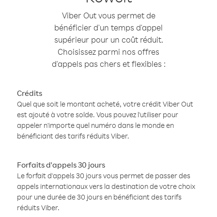
Viber Out vous permet de
bénéficier d'un temps d'appel
supérieur pour un coût réduit.
Choisissez parmi nos offres
d'appels pas chers et flexibles :
Crédits
Quel que soit le montant acheté, votre crédit Viber Out
est ajouté à votre solde. Vous pouvez l'utiliser pour
appeler n'importe quel numéro dans le monde en
bénéficiant des tarifs réduits Viber.
Forfaits d'appels 30 jours
Le forfait d'appels 30 jours vous permet de passer des
appels internationaux vers la destination de votre choix
pour une durée de 30 jours en bénéficiant des tarifs
réduits Viber.