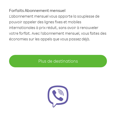
Forfaits Abonnement mensuel
L'abonnement mensuel vous apporte la souplesse de
pouvoir appeler des lignes fixes et mobiles
internationales à prix réduit, sans avoir à renouveler
votre forfait. Avec l'abonnement mensuel, vous faites des
économies sur les appels que vous passez déjà.
Plus de destinations