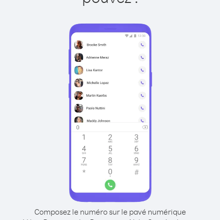
Composez le numéro sur le pavé numérique