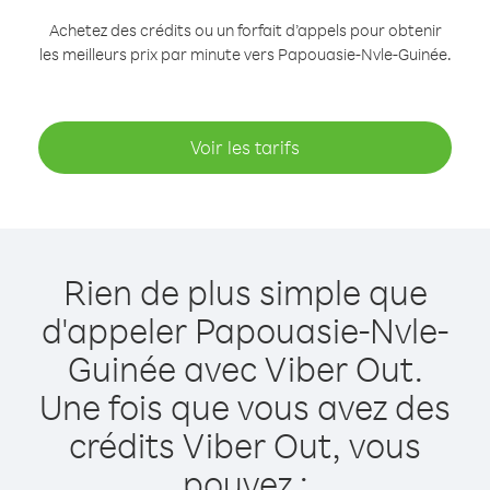
Achetez des crédits ou un forfait d’appels pour obtenir
les meilleurs prix par minute vers Papouasie-Nvle-Guinée.
Voir les tarifs
Rien de plus simple que
d'appeler Papouasie-Nvle-
Guinée avec Viber Out.
Une fois que vous avez des
crédits Viber Out, vous
pouvez :