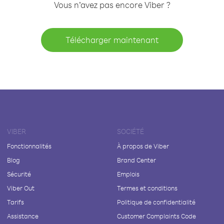
Vous n’avez pas encore Viber ?
Télécharger maintenant
VIBER
SOCIÉTÉ
Fonctionnalités
À propos de Viber
Blog
Brand Center
Sécurité
Emplois
Viber Out
Termes et conditions
Tarifs
Politique de confidentialité
Assistance
Customer Complaints Code