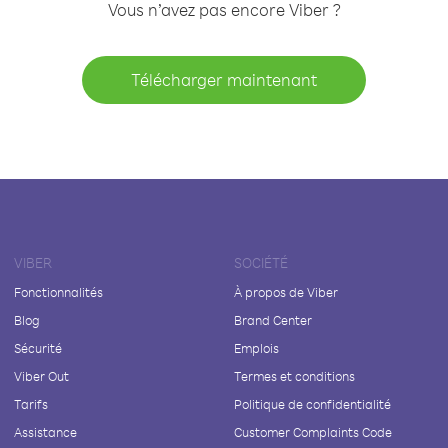
Vous n’avez pas encore Viber ?
Télécharger maintenant
VIBER
SOCIÉTÉ
Fonctionnalités
À propos de Viber
Blog
Brand Center
Sécurité
Emplois
Viber Out
Termes et conditions
Tarifs
Politique de confidentialité
Assistance
Customer Complaints Code