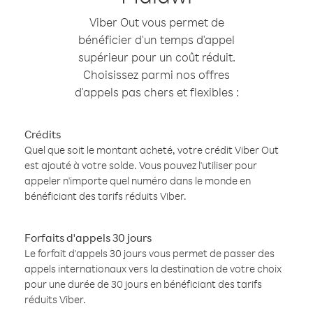
Viber Out vous permet de
bénéficier d'un temps d'appel
supérieur pour un coût réduit.
Choisissez parmi nos offres
d'appels pas chers et flexibles :
Crédits
Quel que soit le montant acheté, votre crédit Viber Out
est ajouté à votre solde. Vous pouvez l'utiliser pour
appeler n'importe quel numéro dans le monde en
bénéficiant des tarifs réduits Viber.
Forfaits d'appels 30 jours
Le forfait d'appels 30 jours vous permet de passer des
appels internationaux vers la destination de votre choix
pour une durée de 30 jours en bénéficiant des tarifs
réduits Viber.