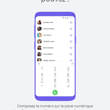
Composez le numéro sur le pavé numérique