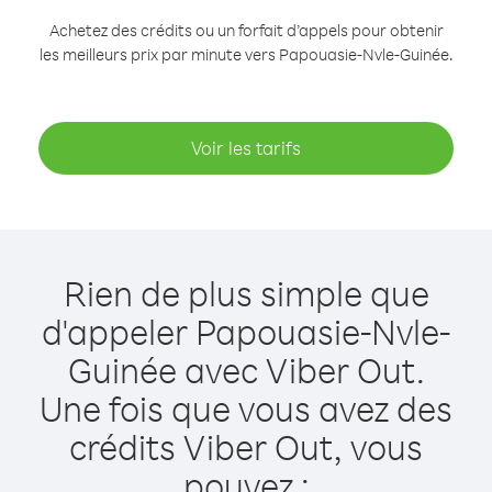
Achetez des crédits ou un forfait d’appels pour obtenir
les meilleurs prix par minute vers Papouasie-Nvle-Guinée.
Voir les tarifs
Rien de plus simple que
d'appeler Papouasie-Nvle-
Guinée avec Viber Out.
Une fois que vous avez des
crédits Viber Out, vous
pouvez :