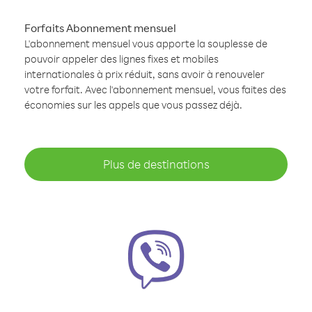
Forfaits Abonnement mensuel
L'abonnement mensuel vous apporte la souplesse de
pouvoir appeler des lignes fixes et mobiles
internationales à prix réduit, sans avoir à renouveler
votre forfait. Avec l'abonnement mensuel, vous faites des
économies sur les appels que vous passez déjà.
Plus de destinations