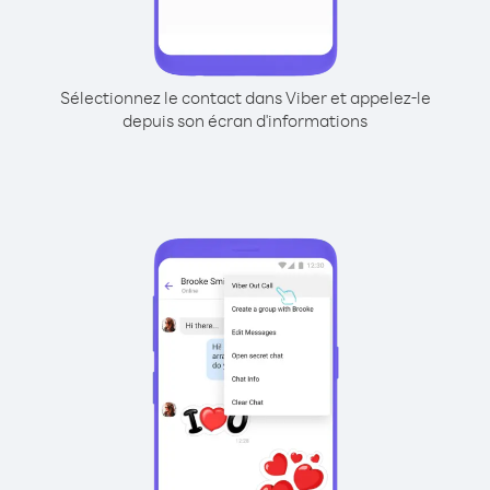
Sélectionnez le contact dans Viber et appelez-le
depuis son écran d'informations