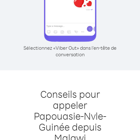
Sélectionnez «Viber Out» dans l'en-tête de
conversation
Conseils pour
appeler
Papouasie-Nvle-
Guinée depuis
Malawi