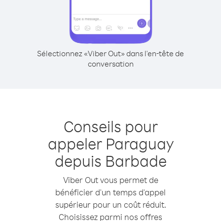
Sélectionnez «Viber Out» dans l'en-tête de
conversation
Conseils pour
appeler Paraguay
depuis Barbade
Viber Out vous permet de
bénéficier d'un temps d'appel
supérieur pour un coût réduit.
Choisissez parmi nos offres