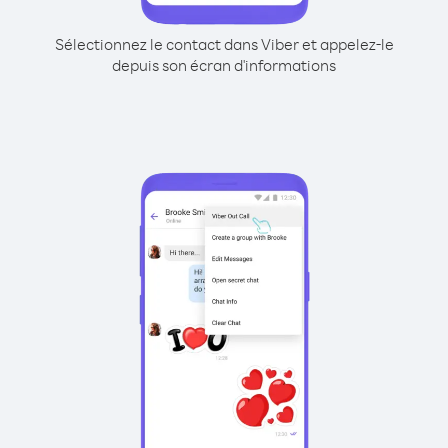
Sélectionnez le contact dans Viber et appelez-le
depuis son écran d'informations