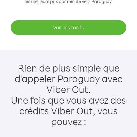
les meilleurs prix par minute vers Paraguay.
Voir les tarifs
Rien de plus simple que
d'appeler Paraguay avec
Viber Out.
Une fois que vous avez des
crédits Viber Out, vous
pouvez :