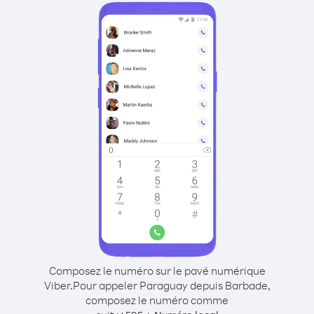
Composez le numéro sur le pavé numérique
Viber.
Pour appeler Paraguay depuis Barbade,
composez le numéro comme