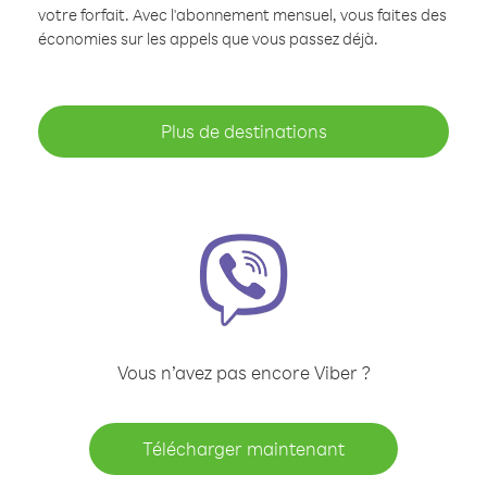
votre forfait. Avec l'abonnement mensuel, vous faites des
économies sur les appels que vous passez déjà.
Plus de destinations
Vous n’avez pas encore Viber ?
Télécharger maintenant