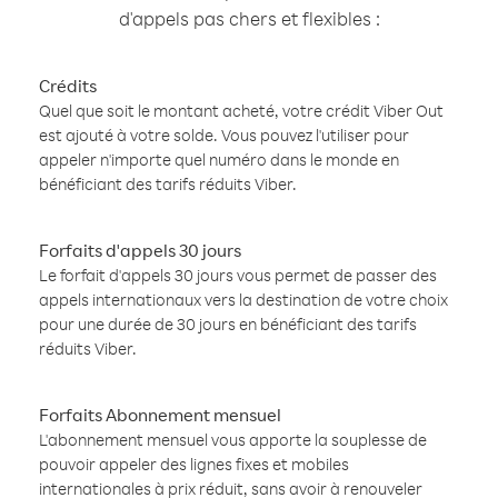
d'appels pas chers et flexibles :
Crédits
Quel que soit le montant acheté, votre crédit Viber Out
est ajouté à votre solde. Vous pouvez l'utiliser pour
appeler n'importe quel numéro dans le monde en
bénéficiant des tarifs réduits Viber.
Forfaits d'appels 30 jours
Le forfait d'appels 30 jours vous permet de passer des
appels internationaux vers la destination de votre choix
pour une durée de 30 jours en bénéficiant des tarifs
réduits Viber.
Forfaits Abonnement mensuel
L'abonnement mensuel vous apporte la souplesse de
pouvoir appeler des lignes fixes et mobiles
internationales à prix réduit, sans avoir à renouveler