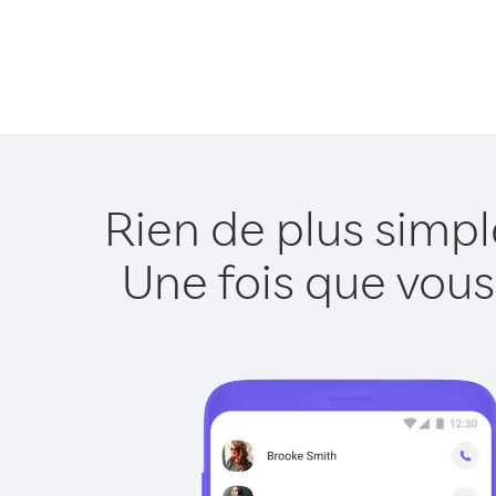
Rien de plus simp
Une fois que vous