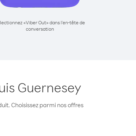
lectionnez «Viber Out» dans l'en-tête de
conversation
uis Guernesey
uit. Choisissez parmi nos offres