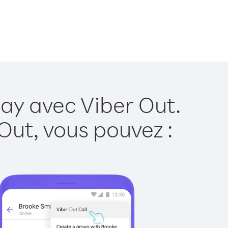
ay avec Viber Out.
Out, vous pouvez :