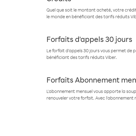
Quel que soit le montant acheté, votre crédit
le monde en bénéficiant des tarifs réduits Vi
Forfaits d'appels 30 jours
Le forfait d'appels 30 jours vous permet de 
bénéficiant des tarifs réduits Viber.
Forfaits Abonnement men
L'abonnement mensuel vous apporte la souples
renouveler votre forfait. Avec l'abonnement 