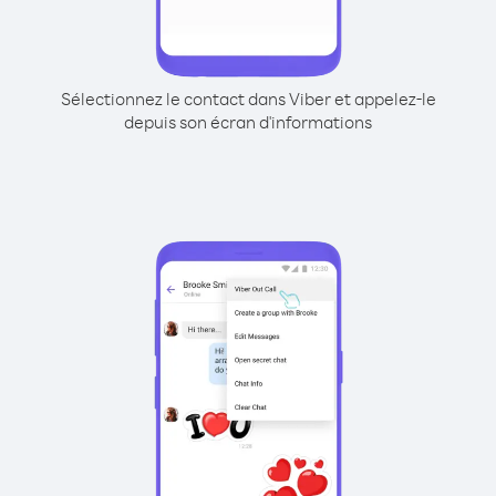
Sélectionnez le contact dans Viber et appelez-le
depuis son écran d'informations