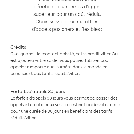
bénéficier d'un temps d'appel
supérieur pour un coût réduit.
Choisissez parmi nos offres
d'appels pas chers et flexibles :
Crédits
Quel que soit le montant acheté, votre crédit Viber Out
est ajouté à votre solde. Vous pouvez l'utiliser pour
appeler n'importe quel numéro dans le monde en
bénéficiant des tarifs réduits Viber.
Forfaits d'appels 30 jours
Le forfait d'appels 30 jours vous permet de passer des
appels internationaux vers la destination de votre choix
pour une durée de 30 jours en bénéficiant des tarifs
réduits Viber.