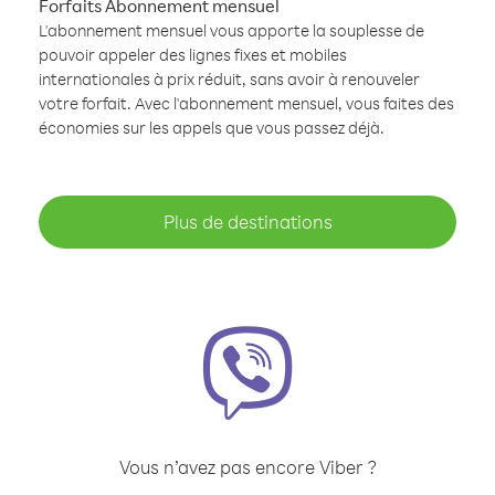
Forfaits Abonnement mensuel
L'abonnement mensuel vous apporte la souplesse de
pouvoir appeler des lignes fixes et mobiles
internationales à prix réduit, sans avoir à renouveler
votre forfait. Avec l'abonnement mensuel, vous faites des
économies sur les appels que vous passez déjà.
Plus de destinations
Vous n’avez pas encore Viber ?