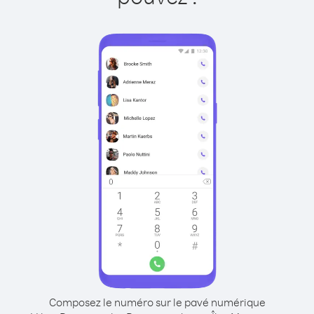
Composez le numéro sur le pavé numérique