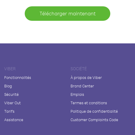
Télécharger maintenant
VIBER
SOCIÉTÉ
Fonctionnalités
À propos de Viber
Blog
Brand Center
Sécurité
Emplois
Viber Out
Termes et conditions
Tarifs
Politique de confidentialité
Assistance
Customer Complaints Code