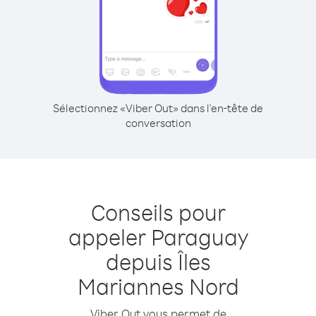
Sélectionnez «Viber Out» dans l'en-tête de
conversation
Conseils pour
appeler Paraguay
depuis Îles
Mariannes Nord
Viber Out vous permet de