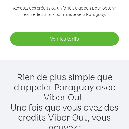
Achetez des crédits ou un forfait d’appels pour obtenir
les meilleurs prix par minute vers Paraguay.
Voir les tarifs
Rien de plus simple que
d'appeler Paraguay avec
Viber Out.
Une fois que vous avez des
crédits Viber Out, vous
pouvez :