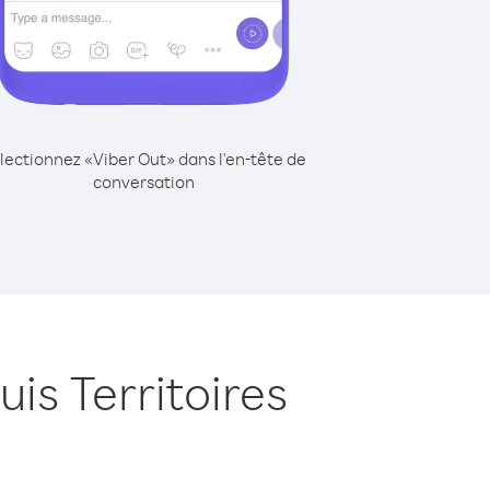
lectionnez «Viber Out» dans l'en-tête de
conversation
is Territoires