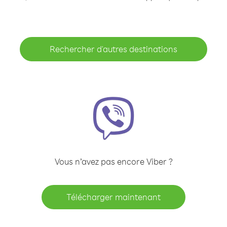
Rechercher d'autres destinations
Vous n’avez pas encore Viber ?
Télécharger maintenant