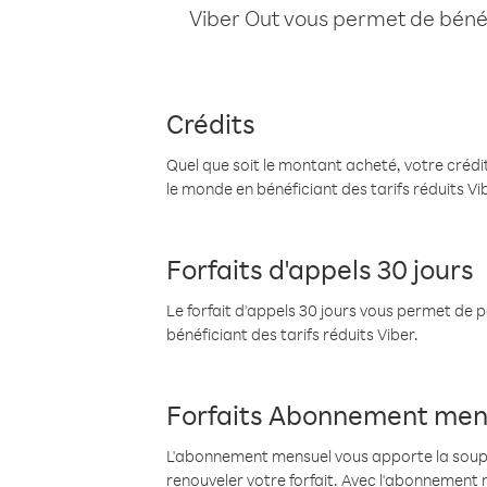
Viber Out vous permet de bénéfi
Crédits
Quel que soit le montant acheté, votre crédit
le monde en bénéficiant des tarifs réduits Vi
Forfaits d'appels 30 jours
Le forfait d'appels 30 jours vous permet de 
bénéficiant des tarifs réduits Viber.
Forfaits Abonnement men
L'abonnement mensuel vous apporte la souples
renouveler votre forfait. Avec l'abonnement 