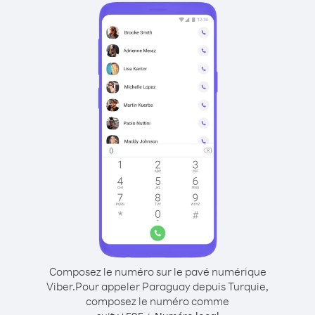
Composez le numéro sur le pavé numérique
Viber.
Pour appeler Paraguay depuis Turquie,
composez le numéro comme