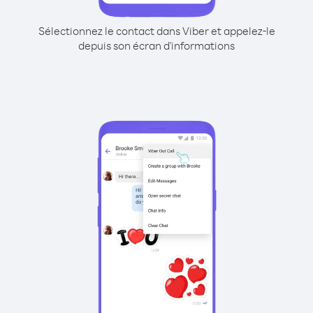
Sélectionnez le contact dans Viber et appelez-le
depuis son écran d'informations