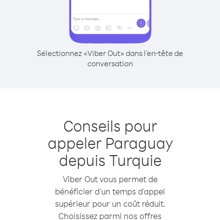
Sélectionnez «Viber Out» dans l'en-tête de
conversation
Conseils pour
appeler Paraguay
depuis Turquie
Viber Out vous permet de
bénéficier d'un temps d'appel
supérieur pour un coût réduit.
Choisissez parmi nos offres