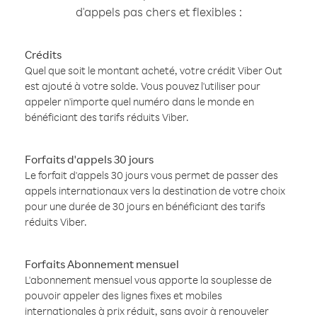
d'appels pas chers et flexibles :
Crédits
Quel que soit le montant acheté, votre crédit Viber Out
est ajouté à votre solde. Vous pouvez l'utiliser pour
appeler n'importe quel numéro dans le monde en
bénéficiant des tarifs réduits Viber.
Forfaits d'appels 30 jours
Le forfait d'appels 30 jours vous permet de passer des
appels internationaux vers la destination de votre choix
pour une durée de 30 jours en bénéficiant des tarifs
réduits Viber.
Forfaits Abonnement mensuel
L'abonnement mensuel vous apporte la souplesse de
pouvoir appeler des lignes fixes et mobiles
internationales à prix réduit, sans avoir à renouveler