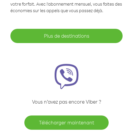
votre forfait. Avec l'abonnement mensuel, vous faites des
économies sur les appels que vous passez déjà.
Plus de destinations
Vous n’avez pas encore Viber ?
Télécharger maintenant