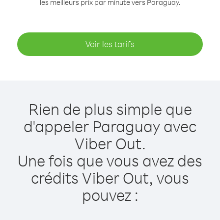
les meilleurs prix par minute vers Paraguay.
Voir les tarifs
Rien de plus simple que
d'appeler Paraguay avec
Viber Out.
Une fois que vous avez des
crédits Viber Out, vous
pouvez :