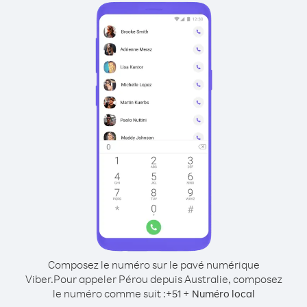
Composez le numéro sur le pavé numérique
Viber.
Pour appeler Pérou depuis Australie, composez
le numéro comme suit :
+
+
51
Numéro local