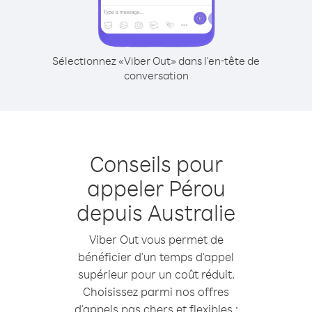
Sélectionnez «Viber Out» dans l'en-tête de
conversation
Conseils pour
appeler Pérou
depuis Australie
Viber Out vous permet de
bénéficier d'un temps d'appel
supérieur pour un coût réduit.
Choisissez parmi nos offres
d'appels pas chers et flexibles :