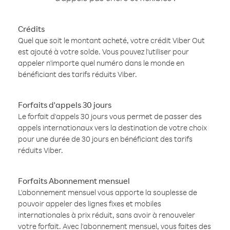
Crédits
Quel que soit le montant acheté, votre crédit Viber Out
est ajouté à votre solde. Vous pouvez l'utiliser pour
appeler n'importe quel numéro dans le monde en
bénéficiant des tarifs réduits Viber.
Forfaits d'appels 30 jours
Le forfait d'appels 30 jours vous permet de passer des
appels internationaux vers la destination de votre choix
pour une durée de 30 jours en bénéficiant des tarifs
réduits Viber.
Forfaits Abonnement mensuel
L'abonnement mensuel vous apporte la souplesse de
pouvoir appeler des lignes fixes et mobiles
internationales à prix réduit, sans avoir à renouveler
votre forfait. Avec l'abonnement mensuel, vous faites des