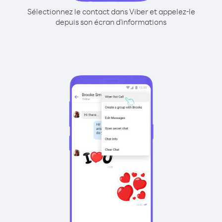
Sélectionnez le contact dans Viber et appelez-le
depuis son écran d'informations