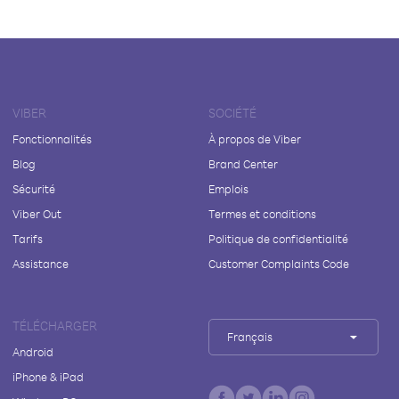
VIBER
SOCIÉTÉ
Fonctionnalités
À propos de Viber
Blog
Brand Center
Sécurité
Emplois
Viber Out
Termes et conditions
Tarifs
Politique de confidentialité
Assistance
Customer Complaints Code
TÉLÉCHARGER
Français
Android
iPhone & iPad