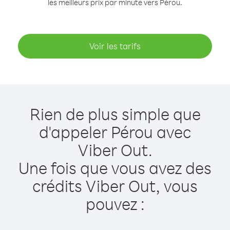
les meilleurs prix par minute vers Pérou.
Voir les tarifs
Rien de plus simple que
d'appeler Pérou avec
Viber Out.
Une fois que vous avez des
crédits Viber Out, vous
pouvez :