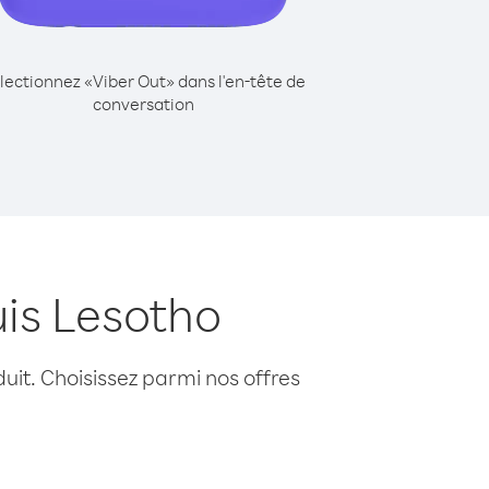
lectionnez «Viber Out» dans l'en-tête de
conversation
is Lesotho
uit. Choisissez parmi nos offres