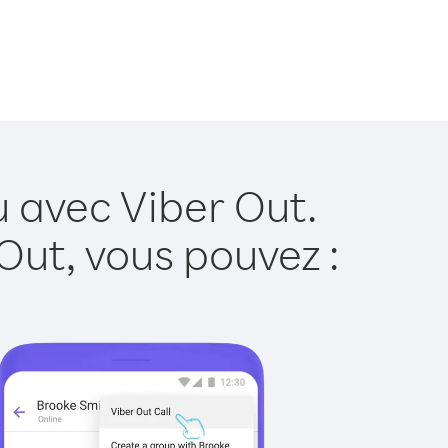
u avec Viber Out.
Out, vous pouvez :