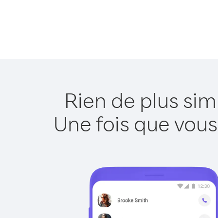
Rien de plus sim
Une fois que vous