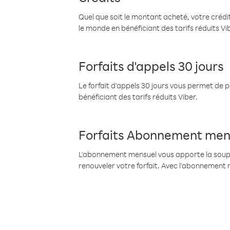
Quel que soit le montant acheté, votre crédit
le monde en bénéficiant des tarifs réduits Vi
Forfaits d'appels 30 jours
Le forfait d'appels 30 jours vous permet de 
bénéficiant des tarifs réduits Viber.
Forfaits Abonnement men
L'abonnement mensuel vous apporte la souples
renouveler votre forfait. Avec l'abonnement 