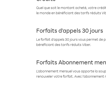
Quel que soit le montant acheté, votre crédit
le monde en bénéficiant des tarifs réduits Vi
Forfaits d'appels 30 jours
Le forfait d'appels 30 jours vous permet de 
bénéficiant des tarifs réduits Viber.
Forfaits Abonnement men
L'abonnement mensuel vous apporte la souples
renouveler votre forfait. Avec l'abonnement 