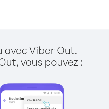
u avec Viber Out.
Out, vous pouvez :