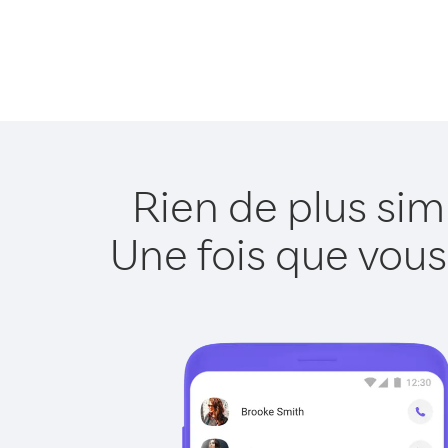
Rien de plus sim
Une fois que vous