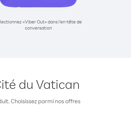
lectionnez «Viber Out» dans l'en-tête de
conversation
ité du Vatican
uit. Choisissez parmi nos offres