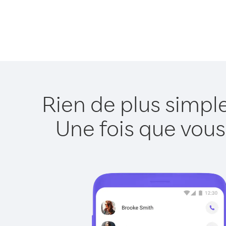
Rien de plus simpl
Une fois que vous