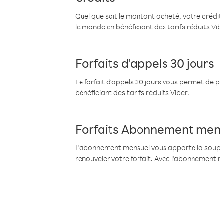
Quel que soit le montant acheté, votre crédit
le monde en bénéficiant des tarifs réduits Vi
Forfaits d'appels 30 jours
Le forfait d'appels 30 jours vous permet de 
bénéficiant des tarifs réduits Viber.
Forfaits Abonnement men
L'abonnement mensuel vous apporte la souples
renouveler votre forfait. Avec l'abonnement 