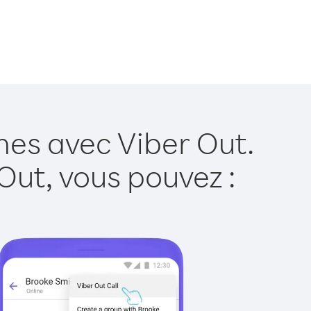
nes avec Viber Out.
Out, vous pouvez :