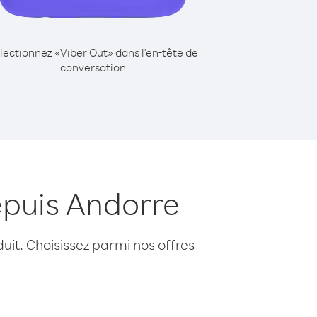
lectionnez «Viber Out» dans l'en-tête de
conversation
epuis Andorre
uit. Choisissez parmi nos offres