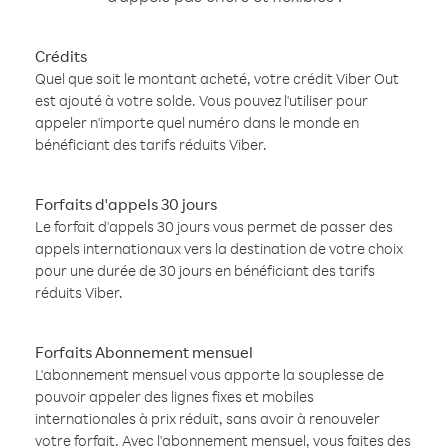
Crédits
Quel que soit le montant acheté, votre crédit Viber Out
est ajouté à votre solde. Vous pouvez l'utiliser pour
appeler n'importe quel numéro dans le monde en
bénéficiant des tarifs réduits Viber.
Forfaits d'appels 30 jours
Le forfait d'appels 30 jours vous permet de passer des
appels internationaux vers la destination de votre choix
pour une durée de 30 jours en bénéficiant des tarifs
réduits Viber.
Forfaits Abonnement mensuel
L'abonnement mensuel vous apporte la souplesse de
pouvoir appeler des lignes fixes et mobiles
internationales à prix réduit, sans avoir à renouveler
votre forfait. Avec l'abonnement mensuel, vous faites des