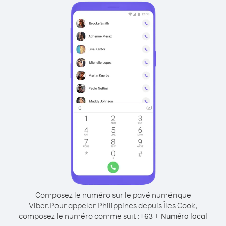
Composez le numéro sur le pavé numérique
Viber.
Pour appeler Philippines depuis Îles Cook,
composez le numéro comme suit :
+
+
63
Numéro local