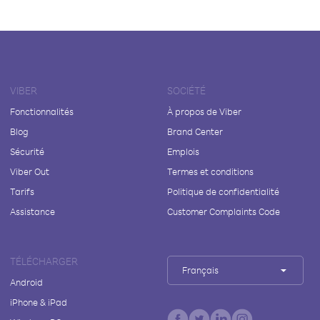
VIBER
SOCIÉTÉ
Fonctionnalités
À propos de Viber
Blog
Brand Center
Sécurité
Emplois
Viber Out
Termes et conditions
Tarifs
Politique de confidentialité
Assistance
Customer Complaints Code
TÉLÉCHARGER
Français
Android
iPhone & iPad