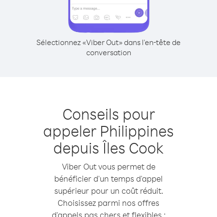
Sélectionnez «Viber Out» dans l'en-tête de
conversation
Conseils pour
appeler Philippines
depuis Îles Cook
Viber Out vous permet de
bénéficier d'un temps d'appel
supérieur pour un coût réduit.
Choisissez parmi nos offres
d'appels pas chers et flexibles :