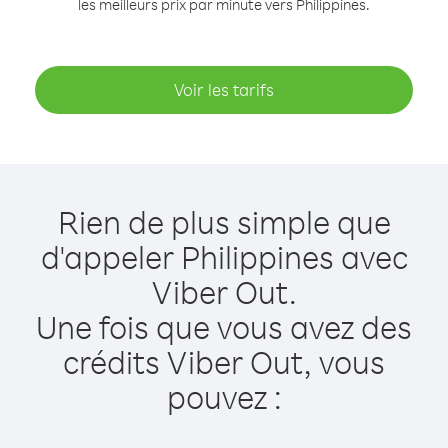
les meilleurs prix par minute vers Philippines.
Voir les tarifs
Rien de plus simple que
d'appeler Philippines avec
Viber Out.
Une fois que vous avez des
crédits Viber Out, vous
pouvez :