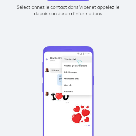
Sélectionnez le contact dans Viber et appelez-le
depuis son écran d'informations