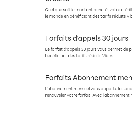
Quel que soit le montant acheté, votre crédit
le monde en bénéficiant des tarifs réduits Vi
Forfaits d'appels 30 jours
Le forfait d'appels 30 jours vous permet de 
bénéficiant des tarifs réduits Viber.
Forfaits Abonnement men
L'abonnement mensuel vous apporte la souples
renouveler votre forfait. Avec l'abonnement 