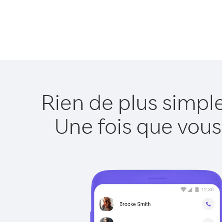
Rien de plus simpl
Une fois que vous