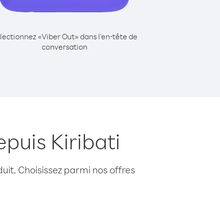
lectionnez «Viber Out» dans l'en-tête de
conversation
puis Kiribati
uit. Choisissez parmi nos offres