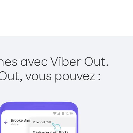
nes avec Viber Out.
Out, vous pouvez :