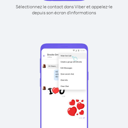
Sélectionnez le contact dans Viber et appelez-le
depuis son écran d'informations