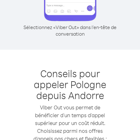
Sélectionnez «Viber Out» dans l'en-tête de
conversation
Conseils pour
appeler Pologne
depuis Andorre
Viber Out vous permet de
bénéficier d'un temps d'appel
supérieur pour un coût réduit.
Choisissez parmi nos offres
d'appels pas chers et flexibles :