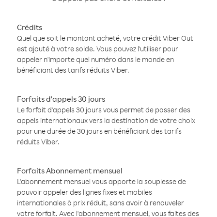
Crédits
Quel que soit le montant acheté, votre crédit Viber Out
est ajouté à votre solde. Vous pouvez l'utiliser pour
appeler n'importe quel numéro dans le monde en
bénéficiant des tarifs réduits Viber.
Forfaits d'appels 30 jours
Le forfait d'appels 30 jours vous permet de passer des
appels internationaux vers la destination de votre choix
pour une durée de 30 jours en bénéficiant des tarifs
réduits Viber.
Forfaits Abonnement mensuel
L'abonnement mensuel vous apporte la souplesse de
pouvoir appeler des lignes fixes et mobiles
internationales à prix réduit, sans avoir à renouveler
votre forfait. Avec l'abonnement mensuel, vous faites des