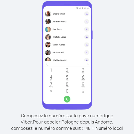
Composez le numéro sur le pavé numérique
Viber.
Pour appeler Pologne depuis Andorre,
composez le numéro comme suit :
+
+
48
Numéro local