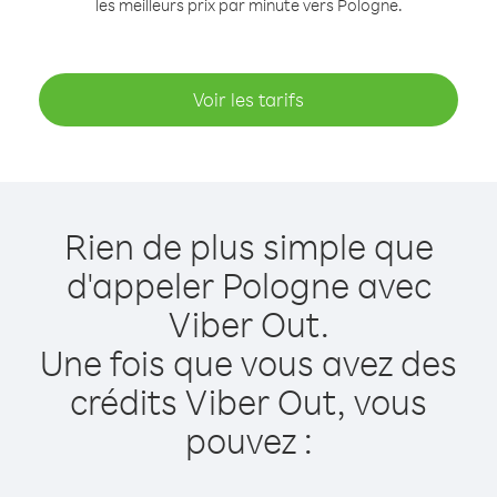
les meilleurs prix par minute vers Pologne.
Voir les tarifs
Rien de plus simple que
d'appeler Pologne avec
Viber Out.
Une fois que vous avez des
crédits Viber Out, vous
pouvez :