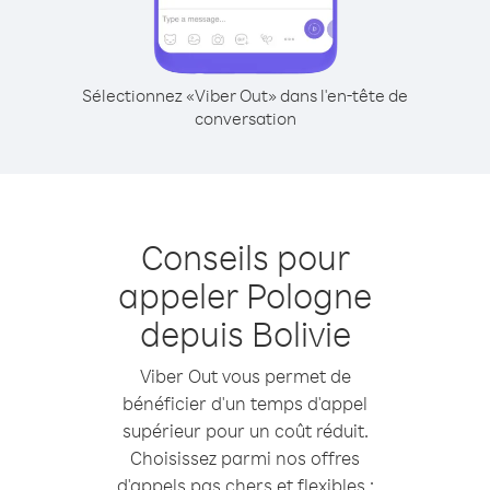
Sélectionnez «Viber Out» dans l'en-tête de
conversation
Conseils pour
appeler Pologne
depuis Bolivie
Viber Out vous permet de
bénéficier d'un temps d'appel
supérieur pour un coût réduit.
Choisissez parmi nos offres
d'appels pas chers et flexibles :