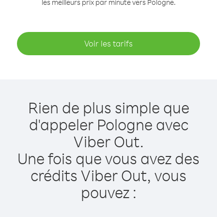
les meilleurs prix par minute vers Pologne.
Voir les tarifs
Rien de plus simple que
d'appeler Pologne avec
Viber Out.
Une fois que vous avez des
crédits Viber Out, vous
pouvez :