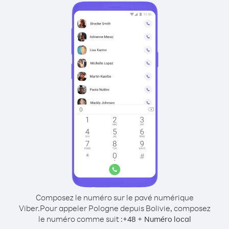
Composez le numéro sur le pavé numérique
Viber.
Pour appeler Pologne depuis Bolivie, composez
le numéro comme suit :
+
+
48
Numéro local