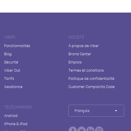
VIBER
SOCIÉTÉ
Fonctionnalités
À propos de Viber
Blog
Brand Center
Sécurité
Emplois
Viber Out
Termes et conditions
Tarifs
Politique de confidentialité
Assistance
Customer Complaints Code
TÉLÉCHARGER
Français
Android
iPhone & iPad