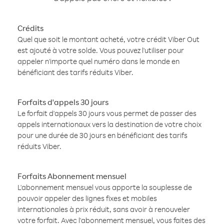
Crédits
Quel que soit le montant acheté, votre crédit Viber Out
est ajouté à votre solde. Vous pouvez l'utiliser pour
appeler n'importe quel numéro dans le monde en
bénéficiant des tarifs réduits Viber.
Forfaits d'appels 30 jours
Le forfait d'appels 30 jours vous permet de passer des
appels internationaux vers la destination de votre choix
pour une durée de 30 jours en bénéficiant des tarifs
réduits Viber.
Forfaits Abonnement mensuel
L'abonnement mensuel vous apporte la souplesse de
pouvoir appeler des lignes fixes et mobiles
internationales à prix réduit, sans avoir à renouveler
votre forfait. Avec l'abonnement mensuel, vous faites des