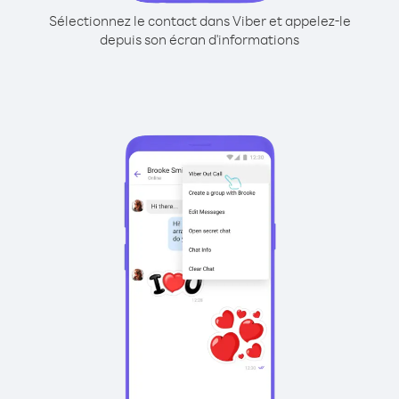
Sélectionnez le contact dans Viber et appelez-le
depuis son écran d'informations