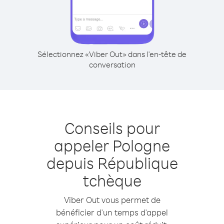
Sélectionnez «Viber Out» dans l'en-tête de
conversation
Conseils pour
appeler Pologne
depuis République
tchèque
Viber Out vous permet de
bénéficier d'un temps d'appel