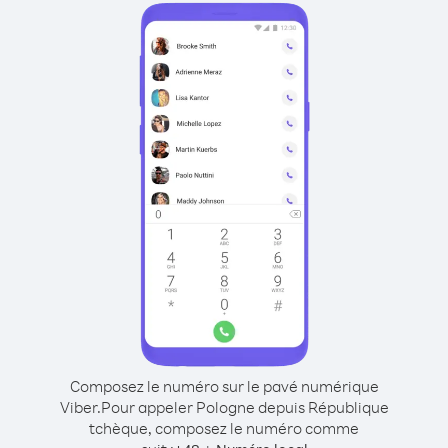
Composez le numéro sur le pavé numérique
Viber.
Pour appeler Pologne depuis République
tchèque, composez le numéro comme