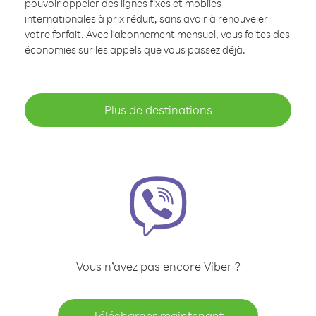
pouvoir appeler des lignes fixes et mobiles
internationales à prix réduit, sans avoir à renouveler
votre forfait. Avec l'abonnement mensuel, vous faites des
économies sur les appels que vous passez déjà.
Plus de destinations
Vous n’avez pas encore Viber ?
Télécharger maintenant