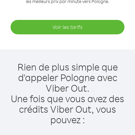
les meilleurs prix par minute vers Pologne.
Voir les tarifs
Rien de plus simple que
d'appeler Pologne avec
Viber Out.
Une fois que vous avez des
crédits Viber Out, vous
pouvez :