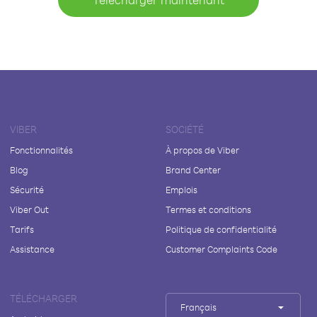
VIBER
SOCIÉTÉ
Fonctionnalités
À propos de Viber
Blog
Brand Center
Sécurité
Emplois
Viber Out
Termes et conditions
Tarifs
Politique de confidentialité
Assistance
Customer Complaints Code
TÉLÉCHARGER
Français