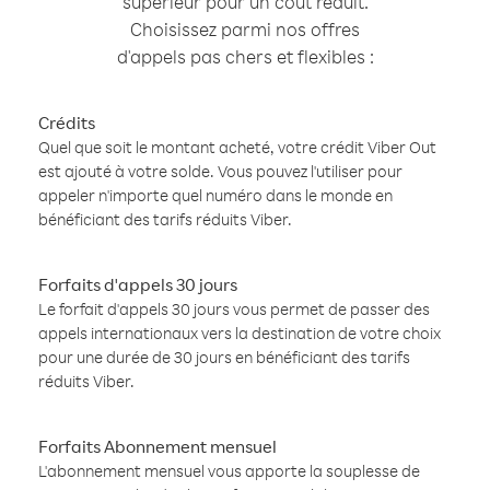
supérieur pour un coût réduit.
Choisissez parmi nos offres
d'appels pas chers et flexibles :
Crédits
Quel que soit le montant acheté, votre crédit Viber Out
est ajouté à votre solde. Vous pouvez l'utiliser pour
appeler n'importe quel numéro dans le monde en
bénéficiant des tarifs réduits Viber.
Forfaits d'appels 30 jours
Le forfait d'appels 30 jours vous permet de passer des
appels internationaux vers la destination de votre choix
pour une durée de 30 jours en bénéficiant des tarifs
réduits Viber.
Forfaits Abonnement mensuel
L'abonnement mensuel vous apporte la souplesse de