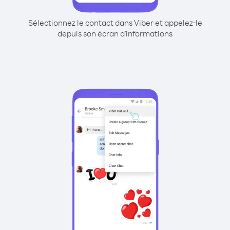
Sélectionnez le contact dans Viber et appelez-le
depuis son écran d'informations