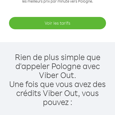
les meilleurs prix par minute vers Pologne.
Voir les tarifs
Rien de plus simple que
d'appeler Pologne avec
Viber Out.
Une fois que vous avez des
crédits Viber Out, vous
pouvez :