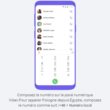
Composez le numéro sur le pavé numérique
Viber.
Pour appeler Pologne depuis Égypte, composez
le numéro comme suit :
+
+
48
Numéro local