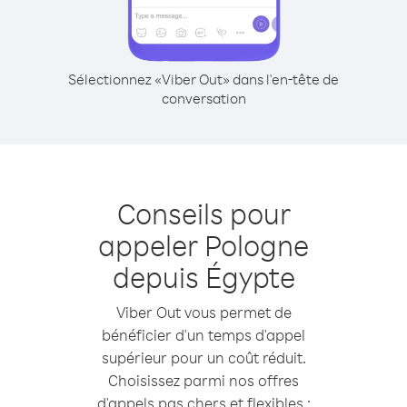
Sélectionnez «Viber Out» dans l'en-tête de
conversation
Conseils pour
appeler Pologne
depuis Égypte
Viber Out vous permet de
bénéficier d'un temps d'appel
supérieur pour un coût réduit.
Choisissez parmi nos offres
d'appels pas chers et flexibles :