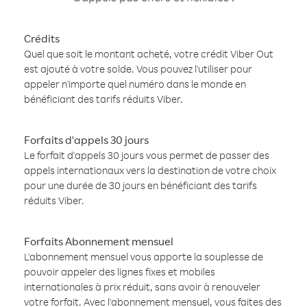
Crédits
Quel que soit le montant acheté, votre crédit Viber Out
est ajouté à votre solde. Vous pouvez l'utiliser pour
appeler n'importe quel numéro dans le monde en
bénéficiant des tarifs réduits Viber.
Forfaits d'appels 30 jours
Le forfait d'appels 30 jours vous permet de passer des
appels internationaux vers la destination de votre choix
pour une durée de 30 jours en bénéficiant des tarifs
réduits Viber.
Forfaits Abonnement mensuel
L'abonnement mensuel vous apporte la souplesse de
pouvoir appeler des lignes fixes et mobiles
internationales à prix réduit, sans avoir à renouveler
votre forfait. Avec l'abonnement mensuel, vous faites des