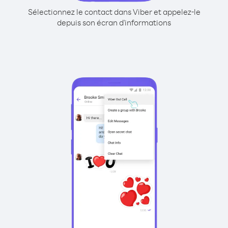
Sélectionnez le contact dans Viber et appelez-le
depuis son écran d'informations