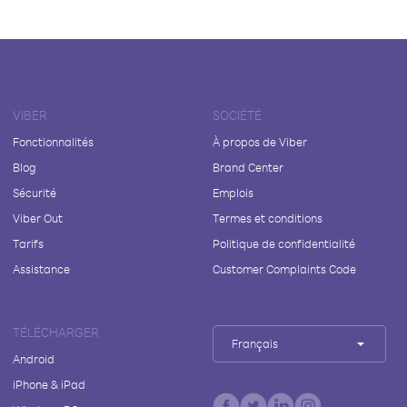
VIBER
SOCIÉTÉ
Fonctionnalités
À propos de Viber
Blog
Brand Center
Sécurité
Emplois
Viber Out
Termes et conditions
Tarifs
Politique de confidentialité
Assistance
Customer Complaints Code
TÉLÉCHARGER
Français
Android
iPhone & iPad