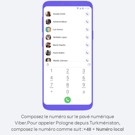
Composez le numéro sur le pavé numérique
Viber.
Pour appeler Pologne depuis Turkménistan,
composez le numéro comme suit :
+
+
48
Numéro local