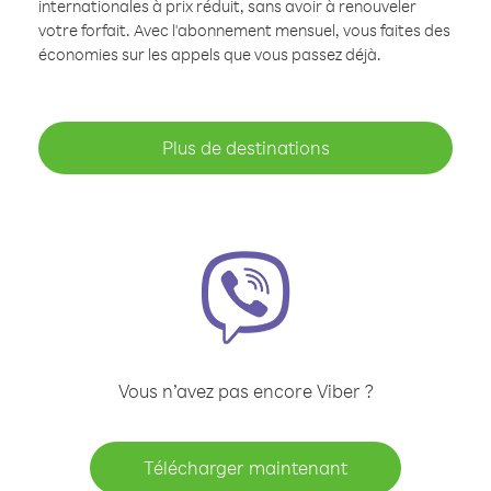
internationales à prix réduit, sans avoir à renouveler
votre forfait. Avec l'abonnement mensuel, vous faites des
économies sur les appels que vous passez déjà.
Plus de destinations
Vous n’avez pas encore Viber ?
Télécharger maintenant