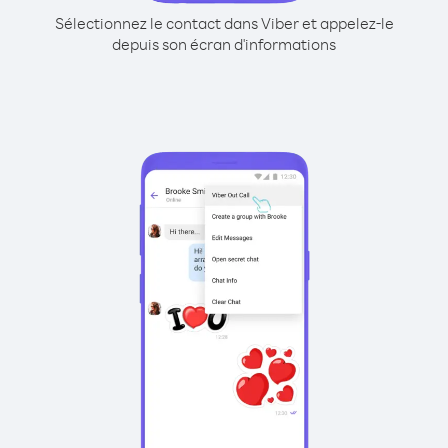
Sélectionnez le contact dans Viber et appelez-le
depuis son écran d'informations