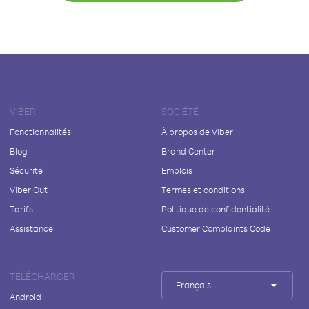
VIBER
SOCIÉTÉ
Fonctionnalités
À propos de Viber
Blog
Brand Center
Sécurité
Emplois
Viber Out
Termes et conditions
Tarifs
Politique de confidentialité
Assistance
Customer Complaints Code
TÉLÉCHARGER
Français
Android