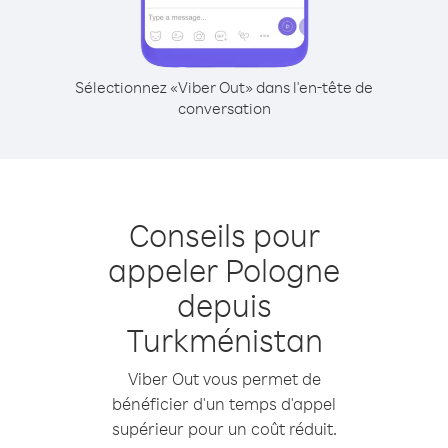
Sélectionnez «Viber Out» dans l'en-tête de
conversation
Conseils pour
appeler Pologne
depuis
Turkménistan
Viber Out vous permet de
bénéficier d'un temps d'appel
supérieur pour un coût réduit.