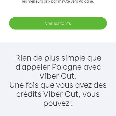
les meilleurs prix par minute vers Pologne.
Voir les tarifs
Rien de plus simple que
d'appeler Pologne avec
Viber Out.
Une fois que vous avez des
crédits Viber Out, vous
pouvez :