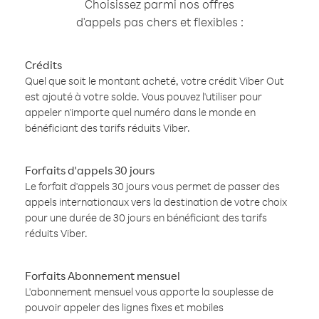
Choisissez parmi nos offres
d'appels pas chers et flexibles :
Crédits
Quel que soit le montant acheté, votre crédit Viber Out
est ajouté à votre solde. Vous pouvez l'utiliser pour
appeler n'importe quel numéro dans le monde en
bénéficiant des tarifs réduits Viber.
Forfaits d'appels 30 jours
Le forfait d'appels 30 jours vous permet de passer des
appels internationaux vers la destination de votre choix
pour une durée de 30 jours en bénéficiant des tarifs
réduits Viber.
Forfaits Abonnement mensuel
L'abonnement mensuel vous apporte la souplesse de
pouvoir appeler des lignes fixes et mobiles