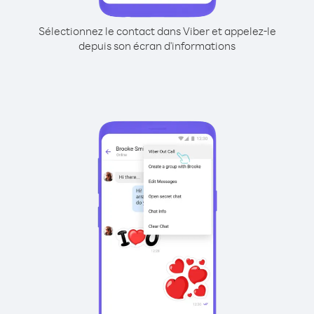
Sélectionnez le contact dans Viber et appelez-le
depuis son écran d'informations