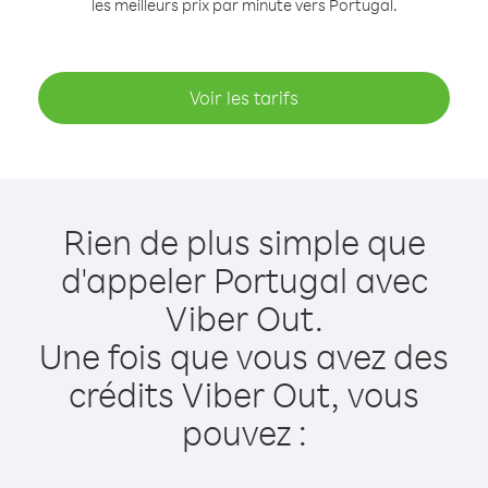
les meilleurs prix par minute vers Portugal.
Voir les tarifs
Rien de plus simple que
d'appeler Portugal avec
Viber Out.
Une fois que vous avez des
crédits Viber Out, vous
pouvez :