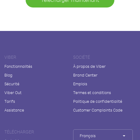
VIBER
SOCIÉTÉ
Fonctionnalités
À propos de Viber
Blog
Brand Center
Sécurité
Emplois
Viber Out
Termes et conditions
Tarifs
Politique de confidentialité
Assistance
Customer Complaints Code
TÉLÉCHARGER
Français