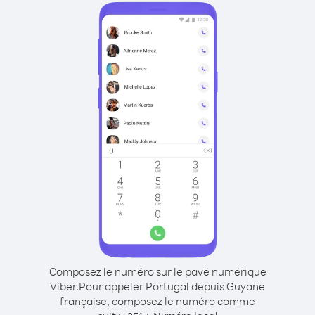
Composez le numéro sur le pavé numérique
Viber.
Pour appeler Portugal depuis Guyane
française, composez le numéro comme