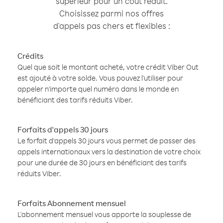
supérieur pour un coût réduit.
Choisissez parmi nos offres
d'appels pas chers et flexibles :
Crédits
Quel que soit le montant acheté, votre crédit Viber Out
est ajouté à votre solde. Vous pouvez l'utiliser pour
appeler n'importe quel numéro dans le monde en
bénéficiant des tarifs réduits Viber.
Forfaits d'appels 30 jours
Le forfait d'appels 30 jours vous permet de passer des
appels internationaux vers la destination de votre choix
pour une durée de 30 jours en bénéficiant des tarifs
réduits Viber.
Forfaits Abonnement mensuel
L'abonnement mensuel vous apporte la souplesse de