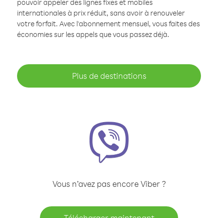
pouvoir appeler des lignes fixes et mobiles
internationales à prix réduit, sans avoir à renouveler
votre forfait. Avec l'abonnement mensuel, vous faites des
économies sur les appels que vous passez déjà.
Plus de destinations
Vous n’avez pas encore Viber ?
Télécharger maintenant