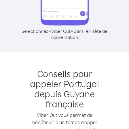
Sélectionnez «Viber Out» dans l'en-tête de
conversation
Conseils pour
appeler Portugal
depuis Guyane
française
Viber Out vous permet de
bénéficier d'un temps d'appel