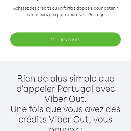
Achetez des crédits ou un forfait d’appels pour obtenir
les meilleurs prix par minute vers Portugal.
Voir les tarifs
Rien de plus simple que
d'appeler Portugal avec
Viber Out.
Une fois que vous avez des
crédits Viber Out, vous
pouvez :