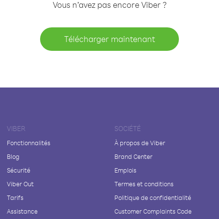
Vous n’avez pas encore Viber ?
Télécharger maintenant
VIBER
SOCIÉTÉ
Fonctionnalités
À propos de Viber
Blog
Brand Center
Sécurité
Emplois
Viber Out
Termes et conditions
Tarifs
Politique de confidentialité
Assistance
Customer Complaints Code