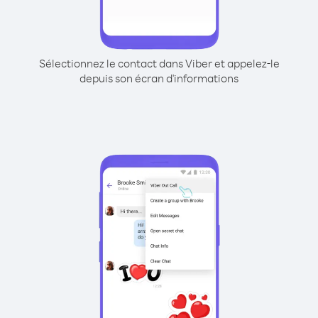
Sélectionnez le contact dans Viber et appelez-le
depuis son écran d'informations