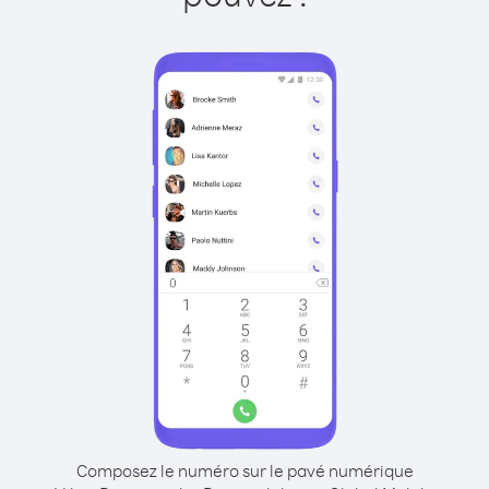
Composez le numéro sur le pavé numérique