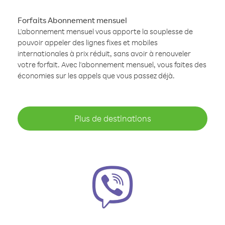
Forfaits Abonnement mensuel
L'abonnement mensuel vous apporte la souplesse de
pouvoir appeler des lignes fixes et mobiles
internationales à prix réduit, sans avoir à renouveler
votre forfait. Avec l'abonnement mensuel, vous faites des
économies sur les appels que vous passez déjà.
Plus de destinations