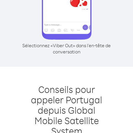
Sélectionnez «Viber Out» dans l'en-tête de
conversation
Conseils pour
appeler Portugal
depuis Global
Mobile Satellite
System