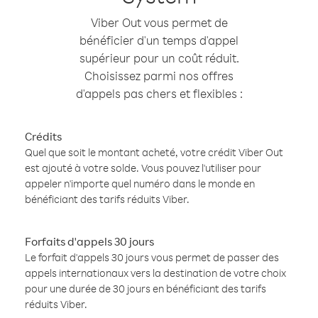
Viber Out vous permet de
bénéficier d'un temps d'appel
supérieur pour un coût réduit.
Choisissez parmi nos offres
d'appels pas chers et flexibles :
Crédits
Quel que soit le montant acheté, votre crédit Viber Out
est ajouté à votre solde. Vous pouvez l'utiliser pour
appeler n'importe quel numéro dans le monde en
bénéficiant des tarifs réduits Viber.
Forfaits d'appels 30 jours
Le forfait d'appels 30 jours vous permet de passer des
appels internationaux vers la destination de votre choix
pour une durée de 30 jours en bénéficiant des tarifs
réduits Viber.