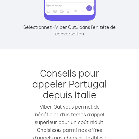
Sélectionnez «Viber Out» dans l'en-tête de
conversation
Conseils pour
appeler Portugal
depuis Italie
Viber Out vous permet de
bénéficier d'un temps d'appel
supérieur pour un coût réduit.
Choisissez parmi nos offres
d'appels pas chers et flexibles :