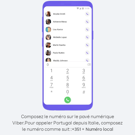
Composez le numéro sur le pavé numérique
Viber.
Pour appeler Portugal depuis Italie, composez
le numéro comme suit :
+
+
351
Numéro local