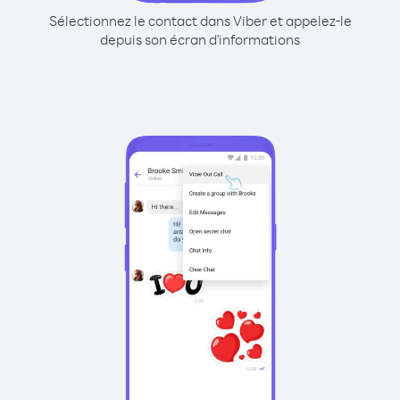
Sélectionnez le contact dans Viber et appelez-le
depuis son écran d'informations