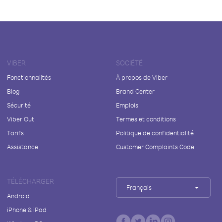
VIBER
SOCIÉTÉ
Fonctionnalités
À propos de Viber
Blog
Brand Center
Sécurité
Emplois
Viber Out
Termes et conditions
Tarifs
Politique de confidentialité
Assistance
Customer Complaints Code
TÉLÉCHARGER
Français
Android
iPhone & iPad