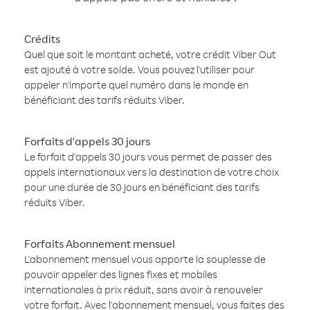
Crédits
Quel que soit le montant acheté, votre crédit Viber Out
est ajouté à votre solde. Vous pouvez l'utiliser pour
appeler n'importe quel numéro dans le monde en
bénéficiant des tarifs réduits Viber.
Forfaits d'appels 30 jours
Le forfait d'appels 30 jours vous permet de passer des
appels internationaux vers la destination de votre choix
pour une durée de 30 jours en bénéficiant des tarifs
réduits Viber.
Forfaits Abonnement mensuel
L'abonnement mensuel vous apporte la souplesse de
pouvoir appeler des lignes fixes et mobiles
internationales à prix réduit, sans avoir à renouveler
votre forfait. Avec l'abonnement mensuel, vous faites des