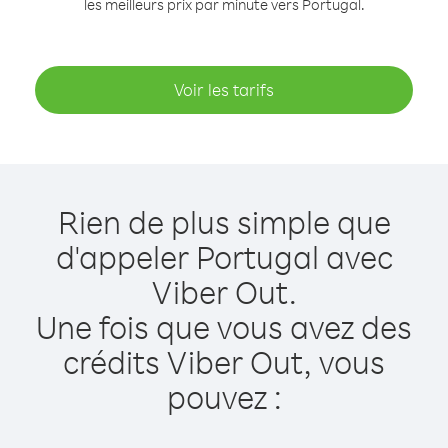
les meilleurs prix par minute vers Portugal.
Voir les tarifs
Rien de plus simple que
d'appeler Portugal avec
Viber Out.
Une fois que vous avez des
crédits Viber Out, vous
pouvez :