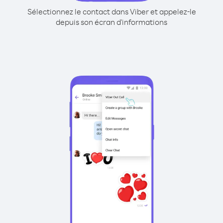
Sélectionnez le contact dans Viber et appelez-le
depuis son écran d'informations