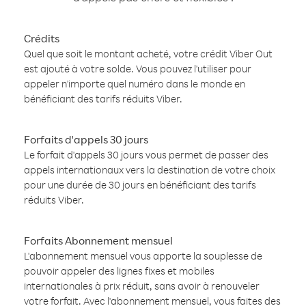
Crédits
Quel que soit le montant acheté, votre crédit Viber Out
est ajouté à votre solde. Vous pouvez l'utiliser pour
appeler n'importe quel numéro dans le monde en
bénéficiant des tarifs réduits Viber.
Forfaits d'appels 30 jours
Le forfait d'appels 30 jours vous permet de passer des
appels internationaux vers la destination de votre choix
pour une durée de 30 jours en bénéficiant des tarifs
réduits Viber.
Forfaits Abonnement mensuel
L'abonnement mensuel vous apporte la souplesse de
pouvoir appeler des lignes fixes et mobiles
internationales à prix réduit, sans avoir à renouveler
votre forfait. Avec l'abonnement mensuel, vous faites des