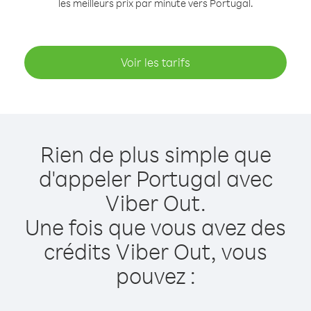
les meilleurs prix par minute vers Portugal.
Voir les tarifs
Rien de plus simple que
d'appeler Portugal avec
Viber Out.
Une fois que vous avez des
crédits Viber Out, vous
pouvez :