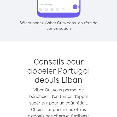
Sélectionnez «Viber Out» dans l'en-tête de
conversation
Conseils pour
appeler Portugal
depuis Liban
Viber Out vous permet de
bénéficier d'un temps d'appel
supérieur pour un coût réduit.
Choisissez parmi nos offres
d'appels pas chers et flexibles :