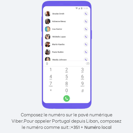
Composez le numéro sur le pavé numérique
Viber.
Pour appeler Portugal depuis Liban, composez
le numéro comme suit :
+
+
351
Numéro local