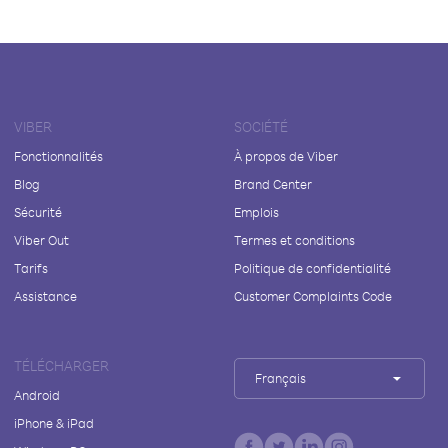
VIBER
SOCIÉTÉ
Fonctionnalités
À propos de Viber
Blog
Brand Center
Sécurité
Emplois
Viber Out
Termes et conditions
Tarifs
Politique de confidentialité
Assistance
Customer Complaints Code
TÉLÉCHARGER
Français
Android
iPhone & iPad