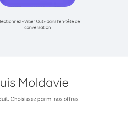
lectionnez «Viber Out» dans l'en-tête de
conversation
uis Moldavie
uit. Choisissez parmi nos offres