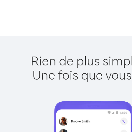
Rien de plus simp
Une fois que vous