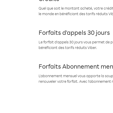
Quel que soit le montant acheté, votre crédit
le monde en bénéficiant des tarifs réduits Vi
Forfaits d'appels 30 jours
Le forfait d'appels 30 jours vous permet de 
bénéficiant des tarifs réduits Viber.
Forfaits Abonnement men
L'abonnement mensuel vous apporte la souples
renouveler votre forfait. Avec l'abonnement 