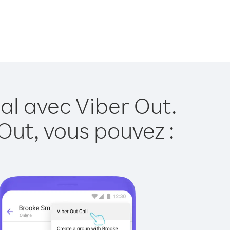
al avec Viber Out.
Out, vous pouvez :