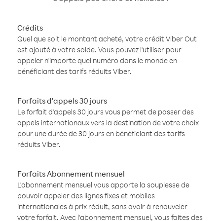
Crédits
Quel que soit le montant acheté, votre crédit Viber Out
est ajouté à votre solde. Vous pouvez l'utiliser pour
appeler n'importe quel numéro dans le monde en
bénéficiant des tarifs réduits Viber.
Forfaits d'appels 30 jours
Le forfait d'appels 30 jours vous permet de passer des
appels internationaux vers la destination de votre choix
pour une durée de 30 jours en bénéficiant des tarifs
réduits Viber.
Forfaits Abonnement mensuel
L'abonnement mensuel vous apporte la souplesse de
pouvoir appeler des lignes fixes et mobiles
internationales à prix réduit, sans avoir à renouveler
votre forfait. Avec l'abonnement mensuel, vous faites des