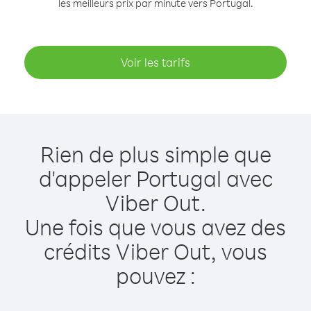
les meilleurs prix par minute vers Portugal.
Voir les tarifs
Rien de plus simple que
d'appeler Portugal avec
Viber Out.
Une fois que vous avez des
crédits Viber Out, vous
pouvez :