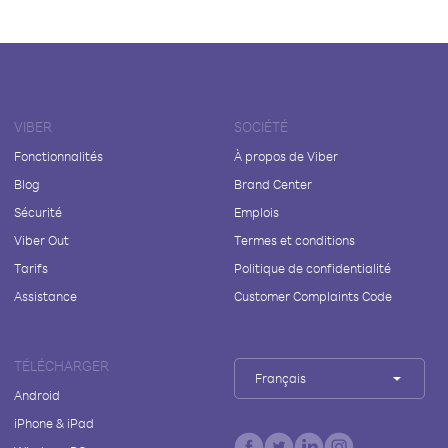
VIBER
SOCIÉTÉ
Fonctionnalités
À propos de Viber
Blog
Brand Center
Sécurité
Emplois
Viber Out
Termes et conditions
Tarifs
Politique de confidentialité
Assistance
Customer Complaints Code
TÉLÉCHARGER
Français
Android
iPhone & iPad