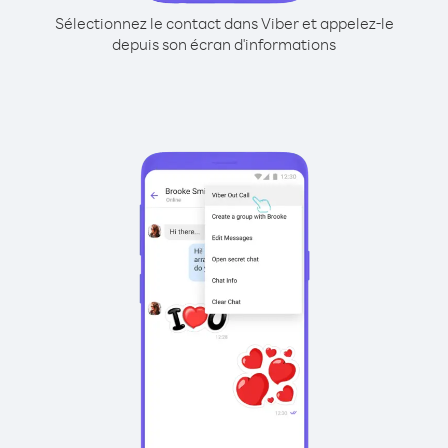
Sélectionnez le contact dans Viber et appelez-le
depuis son écran d'informations