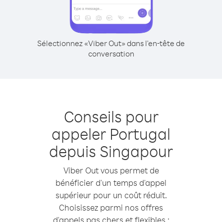
Sélectionnez «Viber Out» dans l'en-tête de
conversation
Conseils pour
appeler Portugal
depuis Singapour
Viber Out vous permet de
bénéficier d'un temps d'appel
supérieur pour un coût réduit.
Choisissez parmi nos offres
d'appels pas chers et flexibles :