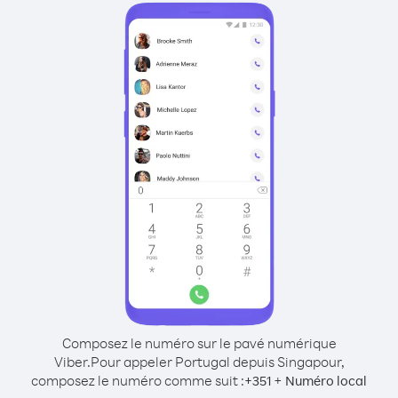
Composez le numéro sur le pavé numérique
Viber.
Pour appeler Portugal depuis Singapour,
composez le numéro comme suit :
+
+
351
Numéro local