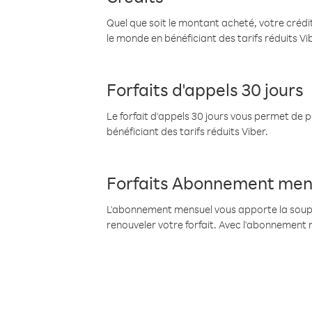
Quel que soit le montant acheté, votre crédit
le monde en bénéficiant des tarifs réduits Vi
Forfaits d'appels 30 jours
Le forfait d'appels 30 jours vous permet de 
bénéficiant des tarifs réduits Viber.
Forfaits Abonnement men
L'abonnement mensuel vous apporte la souples
renouveler votre forfait. Avec l'abonnement 