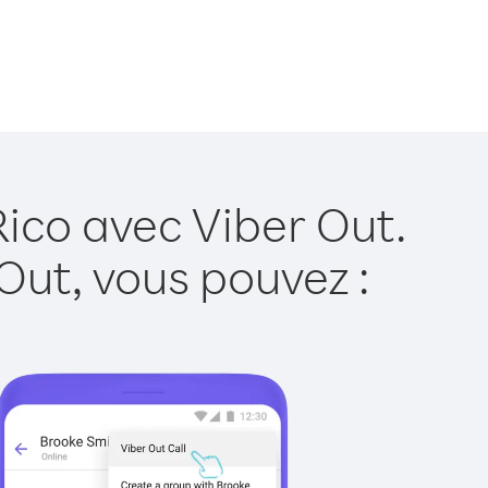
Rico avec Viber Out.
Out, vous pouvez :