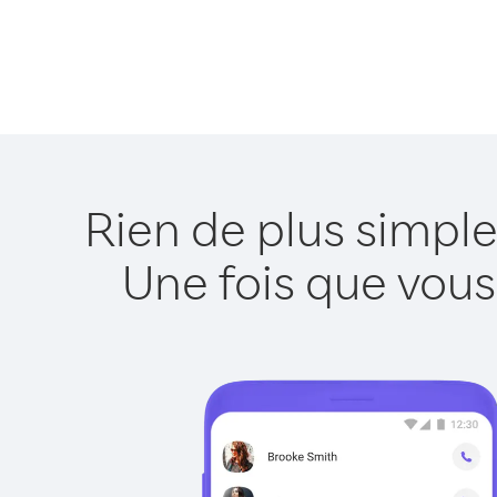
Rien de plus simple
Une fois que vous