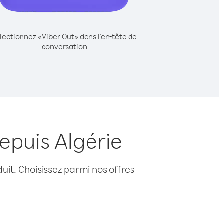
lectionnez «Viber Out» dans l'en-tête de
conversation
epuis Algérie
uit. Choisissez parmi nos offres