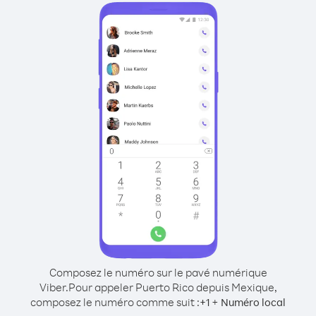
Composez le numéro sur le pavé numérique
Viber.
Pour appeler Puerto Rico depuis Mexique,
composez le numéro comme suit :
+
+
1
Numéro local