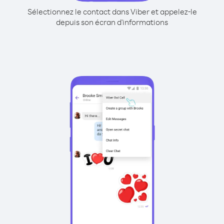
Sélectionnez le contact dans Viber et appelez-le
depuis son écran d'informations