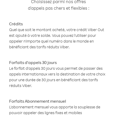
Choisissez parmi nos offres
d'appels pas chers et flexibles :
Crédits
Quel que soit le montant acheté, votre crédit Viber Out
est ajouté à votre solde. Vous pouvez l'utiliser pour
appeler n'importe quel numéro dans le monde en
bénéficiant des tarifs réduits Viber.
Forfaits d'appels 30 jours
Le forfait d'appels 30 jours vous permet de passer des
appels internationaux vers la destination de votre choix
pour une durée de 30 jours en bénéficiant des tarifs
réduits Viber.
Forfaits Abonnement mensuel
L'abonnement mensuel vous apporte la souplesse de
pouvoir appeler des lignes fixes et mobiles