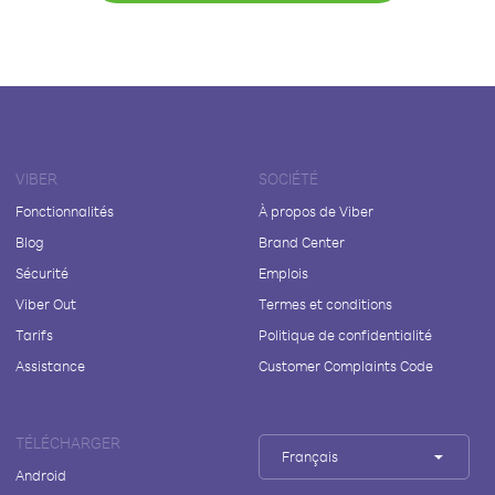
VIBER
SOCIÉTÉ
Fonctionnalités
À propos de Viber
Blog
Brand Center
Sécurité
Emplois
Viber Out
Termes et conditions
Tarifs
Politique de confidentialité
Assistance
Customer Complaints Code
TÉLÉCHARGER
Français
Android