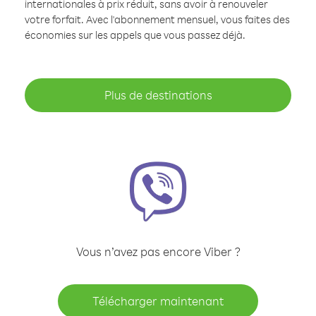
internationales à prix réduit, sans avoir à renouveler
votre forfait. Avec l'abonnement mensuel, vous faites des
économies sur les appels que vous passez déjà.
Plus de destinations
Vous n’avez pas encore Viber ?
Télécharger maintenant