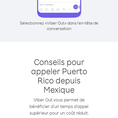
Sélectionnez «Viber Out» dans l'en-tête de
conversation
Conseils pour
appeler Puerto
Rico depuis
Mexique
Viber Out vous permet de
bénéficier d'un temps d'appel
supérieur pour un coût réduit.