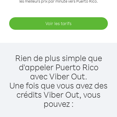
les meilleurs prix par minute vers Puerto Rico.
Voir les tarifs
Rien de plus simple que
d'appeler Puerto Rico
avec Viber Out.
Une fois que vous avez des
crédits Viber Out, vous
pouvez :