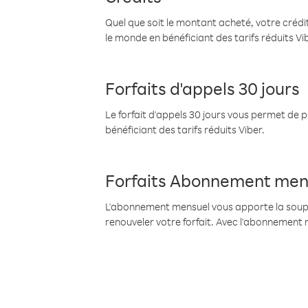
Quel que soit le montant acheté, votre crédit
le monde en bénéficiant des tarifs réduits Vi
Forfaits d'appels 30 jours
Le forfait d'appels 30 jours vous permet de 
bénéficiant des tarifs réduits Viber.
Forfaits Abonnement men
L'abonnement mensuel vous apporte la souples
renouveler votre forfait. Avec l'abonnement 