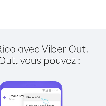
Rico avec Viber Out.
Out, vous pouvez :