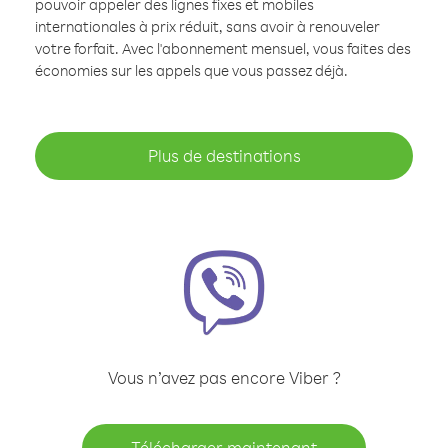
pouvoir appeler des lignes fixes et mobiles
internationales à prix réduit, sans avoir à renouveler
votre forfait. Avec l'abonnement mensuel, vous faites des
économies sur les appels que vous passez déjà.
Plus de destinations
Vous n’avez pas encore Viber ?
Télécharger maintenant