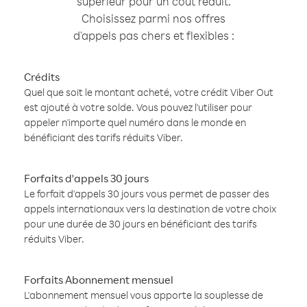
supérieur pour un coût réduit.
Choisissez parmi nos offres
d'appels pas chers et flexibles :
Crédits
Quel que soit le montant acheté, votre crédit Viber Out
est ajouté à votre solde. Vous pouvez l'utiliser pour
appeler n'importe quel numéro dans le monde en
bénéficiant des tarifs réduits Viber.
Forfaits d'appels 30 jours
Le forfait d'appels 30 jours vous permet de passer des
appels internationaux vers la destination de votre choix
pour une durée de 30 jours en bénéficiant des tarifs
réduits Viber.
Forfaits Abonnement mensuel
L'abonnement mensuel vous apporte la souplesse de