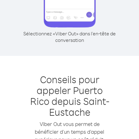
Sélectionnez «Viber Out» dans l'en-tête de
conversation
Conseils pour
appeler Puerto
Rico depuis Saint-
Eustache
Viber Out vous permet de
bénéficier d'un temps d'appel