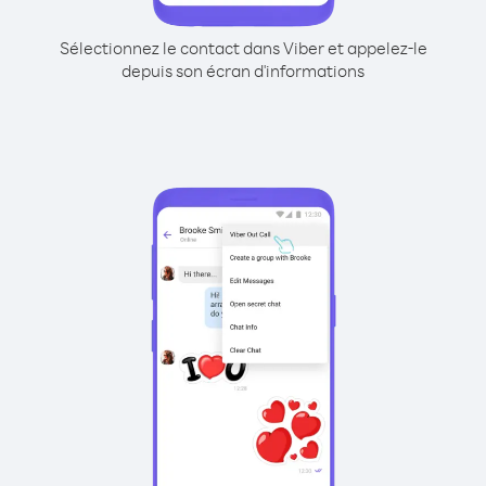
Sélectionnez le contact dans Viber et appelez-le
depuis son écran d'informations