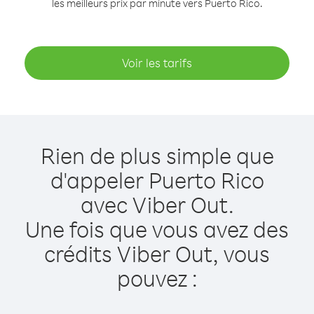
les meilleurs prix par minute vers Puerto Rico.
Voir les tarifs
Rien de plus simple que
d'appeler Puerto Rico
avec Viber Out.
Une fois que vous avez des
crédits Viber Out, vous
pouvez :