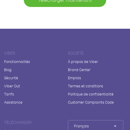
VIBER
SOCIÉTÉ
Fonctionnalités
À propos de Viber
Blog
Brand Center
Sécurité
Emplois
Viber Out
Termes et conditions
Tarifs
Politique de confidentialité
Assistance
Customer Complaints Code
TÉLÉCHARGER
Français