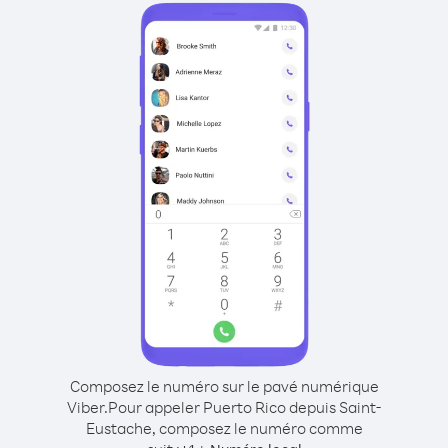
Composez le numéro sur le pavé numérique
Viber.
Pour appeler Puerto Rico depuis Saint-
Eustache, composez le numéro comme