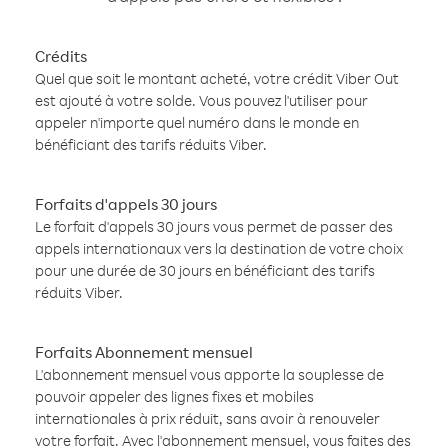
Crédits
Quel que soit le montant acheté, votre crédit Viber Out
est ajouté à votre solde. Vous pouvez l'utiliser pour
appeler n'importe quel numéro dans le monde en
bénéficiant des tarifs réduits Viber.
Forfaits d'appels 30 jours
Le forfait d'appels 30 jours vous permet de passer des
appels internationaux vers la destination de votre choix
pour une durée de 30 jours en bénéficiant des tarifs
réduits Viber.
Forfaits Abonnement mensuel
L'abonnement mensuel vous apporte la souplesse de
pouvoir appeler des lignes fixes et mobiles
internationales à prix réduit, sans avoir à renouveler
votre forfait. Avec l'abonnement mensuel, vous faites des