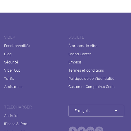
VIBER
SOCIÉTÉ
Fonctionnalités
À propos de Viber
Blog
Brand Center
Sécurité
Emplois
Viber Out
Termes et conditions
Tarifs
Politique de confidentialité
Assistance
Customer Complaints Code
TÉLÉCHARGER
Français
Android
iPhone & iPad