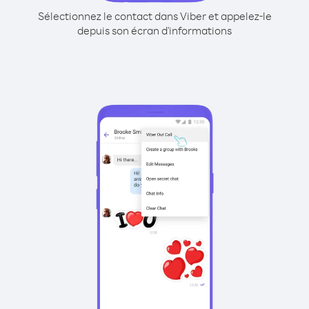
Sélectionnez le contact dans Viber et appelez-le
depuis son écran d'informations