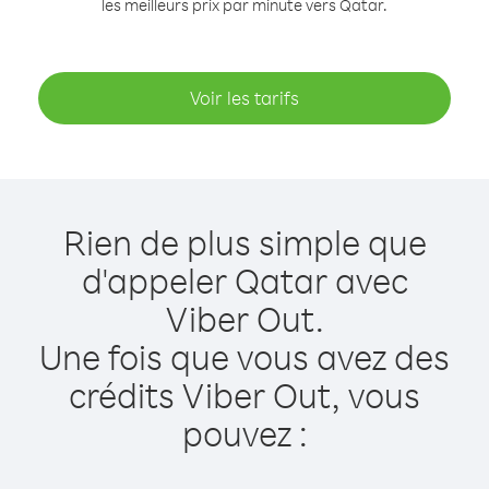
les meilleurs prix par minute vers Qatar.
Voir les tarifs
Rien de plus simple que
d'appeler Qatar avec
Viber Out.
Une fois que vous avez des
crédits Viber Out, vous
pouvez :