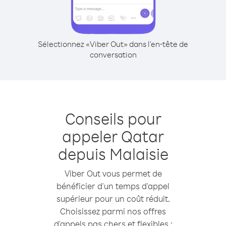
Sélectionnez «Viber Out» dans l'en-tête de
conversation
Conseils pour
appeler Qatar
depuis Malaisie
Viber Out vous permet de
bénéficier d'un temps d'appel
supérieur pour un coût réduit.
Choisissez parmi nos offres
d'appels pas chers et flexibles :