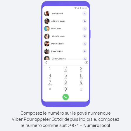
Composez le numéro sur le pavé numérique
Viber.
Pour appeler Qatar depuis Malaisie, composez
le numéro comme suit :
+
+
974
Numéro local