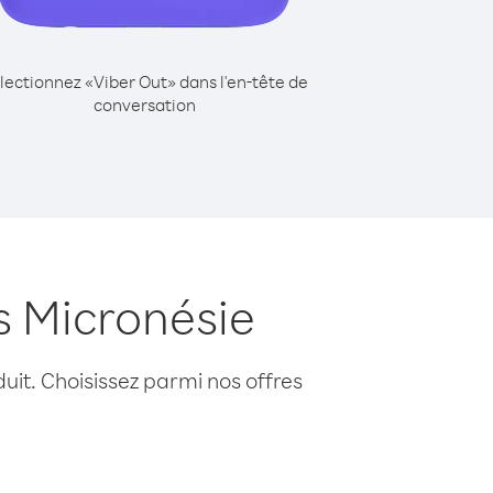
lectionnez «Viber Out» dans l'en-tête de
conversation
s Micronésie
uit. Choisissez parmi nos offres