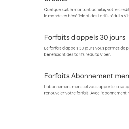
Quel que soit le montant acheté, votre crédit
le monde en bénéficiant des tarifs réduits Vi
Forfaits d'appels 30 jours
Le forfait d'appels 30 jours vous permet de 
bénéficiant des tarifs réduits Viber.
Forfaits Abonnement men
L'abonnement mensuel vous apporte la souples
renouveler votre forfait. Avec l'abonnement 