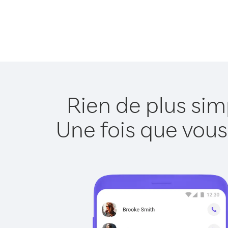
Rien de plus sim
Une fois que vous