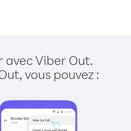
r avec Viber Out.
Out, vous pouvez :