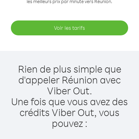
les meilleurs prix par minute vers Réunion.
Voir les tarifs
Rien de plus simple que
d'appeler Réunion avec
Viber Out.
Une fois que vous avez des
crédits Viber Out, vous
pouvez :