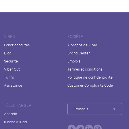
VIBER
SOCIÉTÉ
Fonctionnalités
À propos de Viber
Blog
Brand Center
Sécurité
Emplois
Viber Out
Termes et conditions
Tarifs
Politique de confidentialité
Assistance
Customer Complaints Code
TÉLÉCHARGER
Français
Android
iPhone & iPad