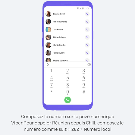
Composez le numéro sur le pavé numérique
Viber.
Pour appeler Réunion depuis Chili, composez le
numéro comme suit :
+
+
262
Numéro local