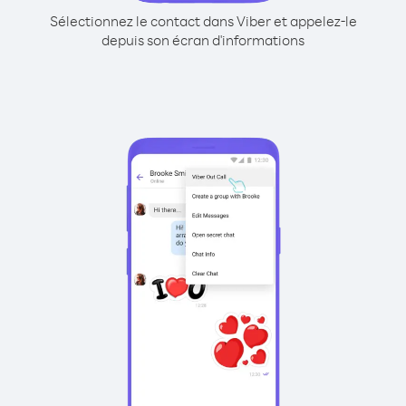
Sélectionnez le contact dans Viber et appelez-le
depuis son écran d'informations