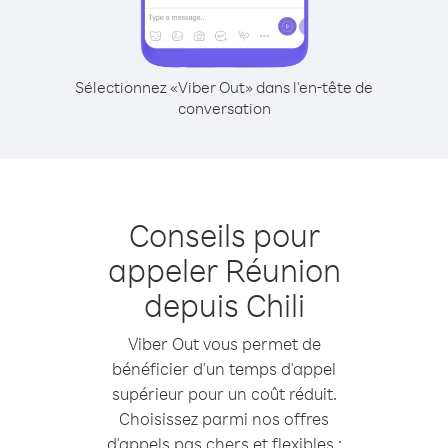
Sélectionnez «Viber Out» dans l'en-tête de
conversation
Conseils pour
appeler Réunion
depuis Chili
Viber Out vous permet de
bénéficier d'un temps d'appel
supérieur pour un coût réduit.
Choisissez parmi nos offres
d'appels pas chers et flexibles :