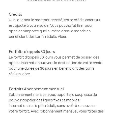
Crédits
Quel que soit le montant acheté, votre crédit Viber Out
est ajouté à votre solde. Vous pouvez l'utiliser pour
appeler n'importe quel numéro dans le monde en
bénéficiant des tarifs réduits Viber.
Forfaits d'appels 30 jours
Le forfait d'appels 30 jours vous permet de passer des
appels internationaux vers la destination de votre choix
pour une durée de 30 jours en bénéficiant des tarifs
réduits Viber.
Forfaits Abonnement mensuel
L'abonnement mensuel vous apporte la souplesse de
pouvoir appeler des lignes fixes et mobiles
internationales à prix réduit, sans avoir à renouveler
votre forfait. Avec l'abonnement mensuel, vous faites des