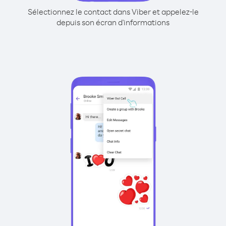
Sélectionnez le contact dans Viber et appelez-le
depuis son écran d'informations