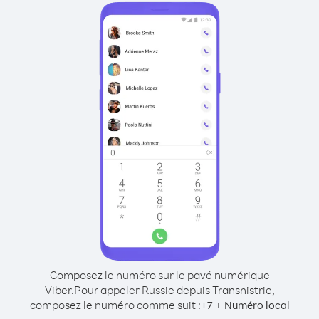
Composez le numéro sur le pavé numérique
Viber.
Pour appeler Russie depuis Transnistrie,
composez le numéro comme suit :
+
+
7
Numéro local