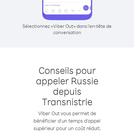
Sélectionnez «Viber Out» dans l'en-tête de
conversation
Conseils pour
appeler Russie
depuis
Transnistrie
Viber Out vous permet de
bénéficier d'un temps d'appel
supérieur pour un coût réduit.