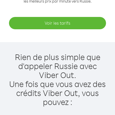
les meilleurs prix par minute vers Russie.
Voir les tarifs
Rien de plus simple que
d'appeler Russie avec
Viber Out.
Une fois que vous avez des
crédits Viber Out, vous
pouvez :