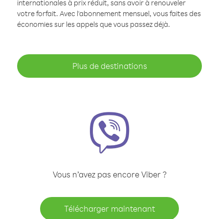
internationales à prix réduit, sans avoir à renouveler
votre forfait. Avec l'abonnement mensuel, vous faites des
économies sur les appels que vous passez déjà.
Plus de destinations
Vous n’avez pas encore Viber ?
Télécharger maintenant