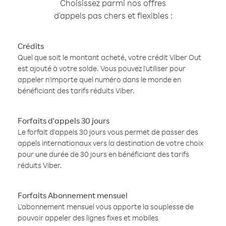
Choisissez parmi nos offres
d'appels pas chers et flexibles :
Crédits
Quel que soit le montant acheté, votre crédit Viber Out
est ajouté à votre solde. Vous pouvez l'utiliser pour
appeler n'importe quel numéro dans le monde en
bénéficiant des tarifs réduits Viber.
Forfaits d'appels 30 jours
Le forfait d'appels 30 jours vous permet de passer des
appels internationaux vers la destination de votre choix
pour une durée de 30 jours en bénéficiant des tarifs
réduits Viber.
Forfaits Abonnement mensuel
L'abonnement mensuel vous apporte la souplesse de
pouvoir appeler des lignes fixes et mobiles