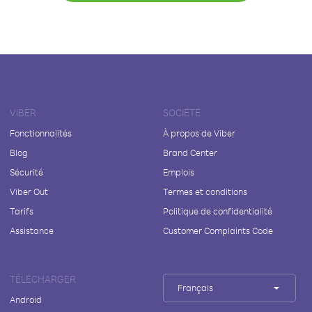
VIBER
SOCIÉTÉ
Fonctionnalités
À propos de Viber
Blog
Brand Center
Sécurité
Emplois
Viber Out
Termes et conditions
Tarifs
Politique de confidentialité
Assistance
Customer Complaints Code
TÉLÉCHARGER
Français
Android