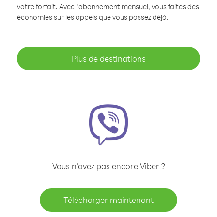
votre forfait. Avec l'abonnement mensuel, vous faites des
économies sur les appels que vous passez déjà.
Plus de destinations
Vous n’avez pas encore Viber ?
Télécharger maintenant