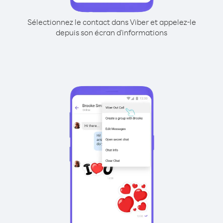
Sélectionnez le contact dans Viber et appelez-le
depuis son écran d'informations