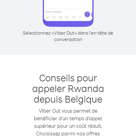
Sélectionnez «Viber Out» dans l'en-tête de
conversation
Conseils pour
appeler Rwanda
depuis Belgique
Viber Out vous permet de
bénéficier d'un temps d'appel
supérieur pour un coût réduit.
Choisissez parmi nos offres