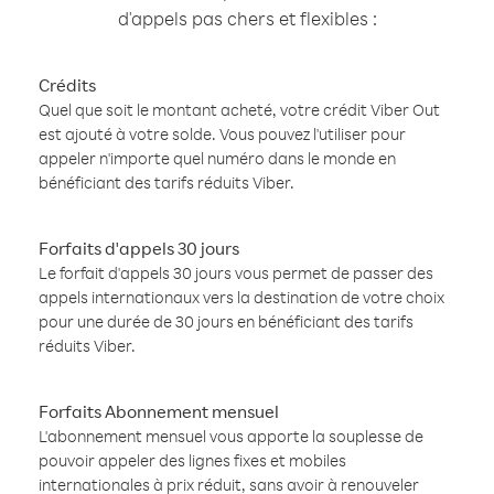
d'appels pas chers et flexibles :
Crédits
Quel que soit le montant acheté, votre crédit Viber Out
est ajouté à votre solde. Vous pouvez l'utiliser pour
appeler n'importe quel numéro dans le monde en
bénéficiant des tarifs réduits Viber.
Forfaits d'appels 30 jours
Le forfait d'appels 30 jours vous permet de passer des
appels internationaux vers la destination de votre choix
pour une durée de 30 jours en bénéficiant des tarifs
réduits Viber.
Forfaits Abonnement mensuel
L'abonnement mensuel vous apporte la souplesse de
pouvoir appeler des lignes fixes et mobiles
internationales à prix réduit, sans avoir à renouveler