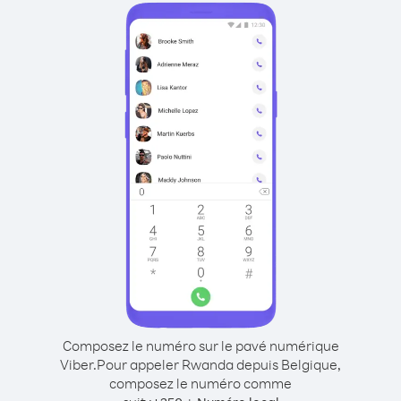
Composez le numéro sur le pavé numérique
Viber.
Pour appeler Rwanda depuis Belgique,
composez le numéro comme