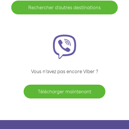
Rechercher d'autres destinations
Vous n’avez pas encore Viber ?
Télécharger maintenant