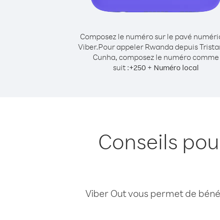
Composez le numéro sur le pavé numér
Viber.
Pour appeler Rwanda depuis Trista
Cunha, composez le numéro comme
suit :
+
+
250
Numéro local
Conseils pou
Viber Out vous permet de bénéfi