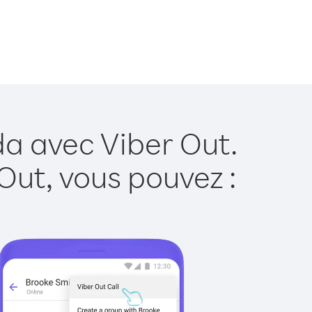
a avec Viber Out.
Out, vous pouvez :