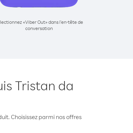
lectionnez «Viber Out» dans l'en-tête de
conversation
is Tristan da
uit. Choisissez parmi nos offres