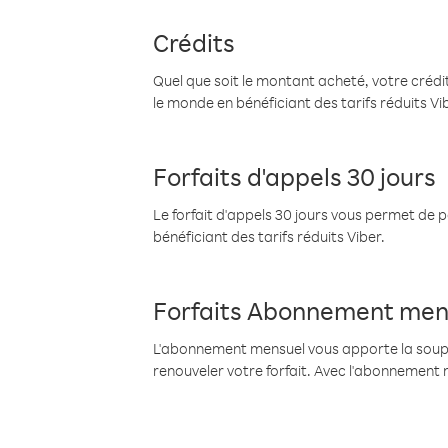
Crédits
Quel que soit le montant acheté, votre crédit
le monde en bénéficiant des tarifs réduits Vi
Forfaits d'appels 30 jours
Le forfait d'appels 30 jours vous permet de 
bénéficiant des tarifs réduits Viber.
Forfaits Abonnement men
L'abonnement mensuel vous apporte la souples
renouveler votre forfait. Avec l'abonnement 