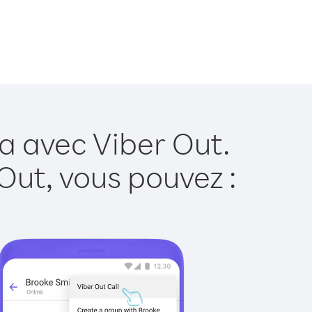
a avec Viber Out.
Out, vous pouvez :