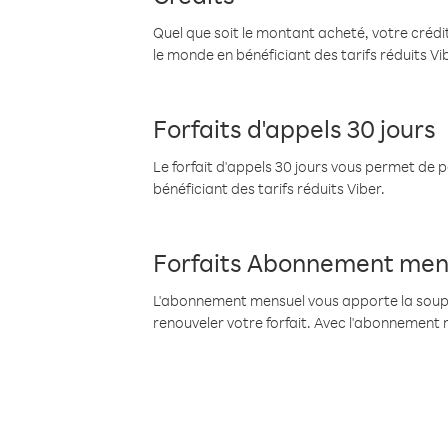
Quel que soit le montant acheté, votre crédit
le monde en bénéficiant des tarifs réduits Vi
Forfaits d'appels 30 jours
Le forfait d'appels 30 jours vous permet de 
bénéficiant des tarifs réduits Viber.
Forfaits Abonnement men
L'abonnement mensuel vous apporte la souples
renouveler votre forfait. Avec l'abonnement 