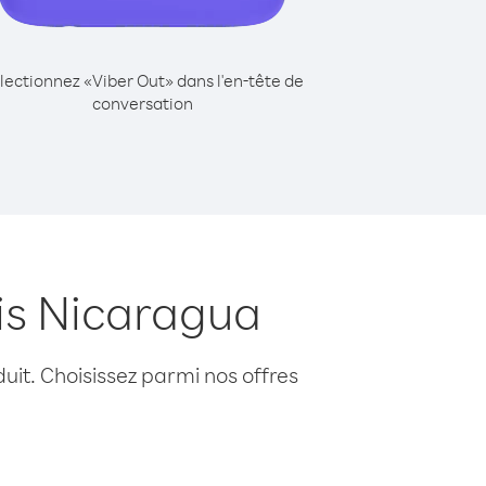
lectionnez «Viber Out» dans l'en-tête de
conversation
is Nicaragua
uit. Choisissez parmi nos offres