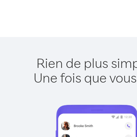
Rien de plus sim
Une fois que vous