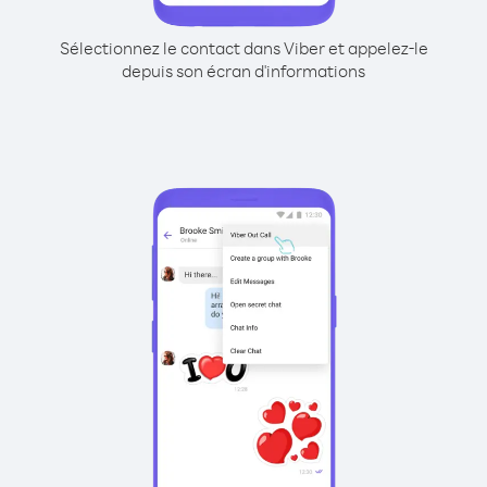
Sélectionnez le contact dans Viber et appelez-le
depuis son écran d'informations