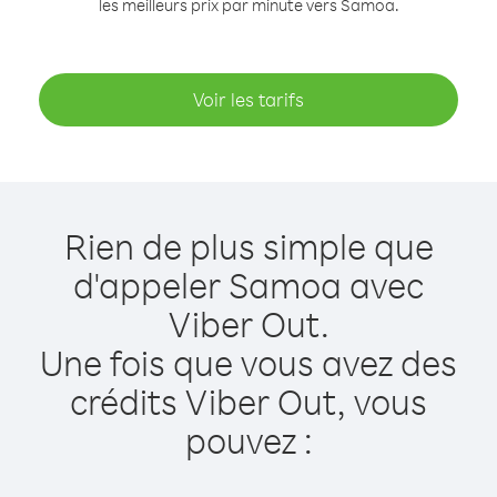
les meilleurs prix par minute vers Samoa.
Voir les tarifs
Rien de plus simple que
d'appeler Samoa avec
Viber Out.
Une fois que vous avez des
crédits Viber Out, vous
pouvez :