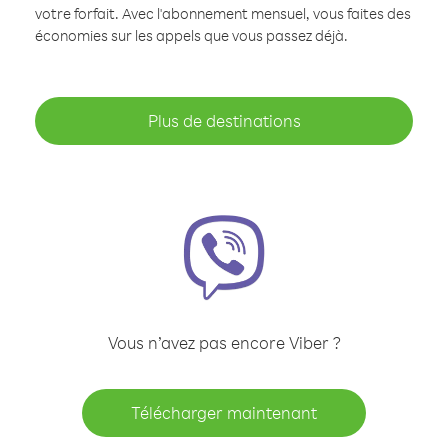
votre forfait. Avec l'abonnement mensuel, vous faites des
économies sur les appels que vous passez déjà.
Plus de destinations
Vous n’avez pas encore Viber ?
Télécharger maintenant