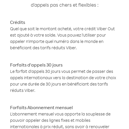
d'appels pas chers et flexibles :
Crédits
Quel que soit le montant acheté, votre crédit Viber Out
est ajouté à votre solde. Vous pouvez l'utiliser pour
appeler n'importe quel numéro dans le monde en
bénéficiant des tarifs réduits Viber.
Forfaits d'appels 30 jours
Le forfait d'appels 30 jours vous permet de passer des
appels internationaux vers la destination de votre choix
pour une durée de 30 jours en bénéficiant des tarifs
réduits Viber.
Forfaits Abonnement mensuel
L'abonnement mensuel vous apporte la souplesse de
pouvoir appeler des lignes fixes et mobiles
internationales à prix réduit, sans avoir à renouveler