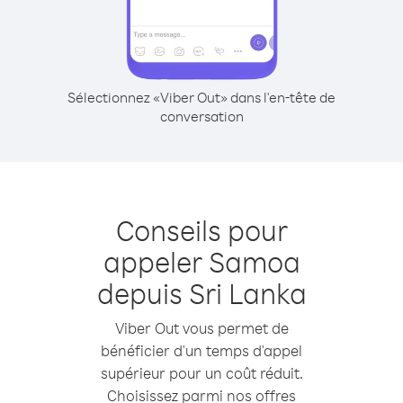
Sélectionnez «Viber Out» dans l'en-tête de
conversation
Conseils pour
appeler Samoa
depuis Sri Lanka
Viber Out vous permet de
bénéficier d'un temps d'appel
supérieur pour un coût réduit.
Choisissez parmi nos offres