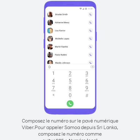
Composez le numéro sur le pavé numérique
Viber.
Pour appeler Samoa depuis Sri Lanka,
composez le numéro comme