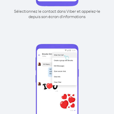
Sélectionnez le contact dans Viber et appelez-le
depuis son écran d'informations