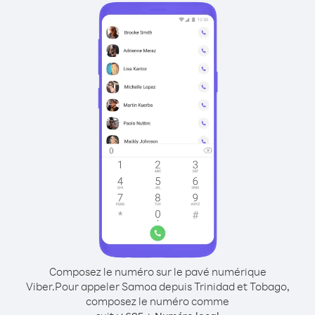
Composez le numéro sur le pavé numérique
Viber.
Pour appeler Samoa depuis Trinidad et Tobago,
composez le numéro comme