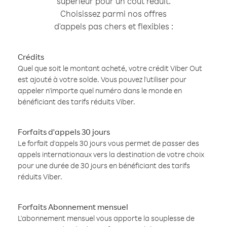
supérieur pour un coût réduit.
Choisissez parmi nos offres
d'appels pas chers et flexibles :
Crédits
Quel que soit le montant acheté, votre crédit Viber Out
est ajouté à votre solde. Vous pouvez l'utiliser pour
appeler n'importe quel numéro dans le monde en
bénéficiant des tarifs réduits Viber.
Forfaits d'appels 30 jours
Le forfait d'appels 30 jours vous permet de passer des
appels internationaux vers la destination de votre choix
pour une durée de 30 jours en bénéficiant des tarifs
réduits Viber.
Forfaits Abonnement mensuel
L'abonnement mensuel vous apporte la souplesse de