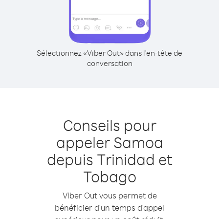
Sélectionnez «Viber Out» dans l'en-tête de
conversation
Conseils pour
appeler Samoa
depuis Trinidad et
Tobago
Viber Out vous permet de
bénéficier d'un temps d'appel