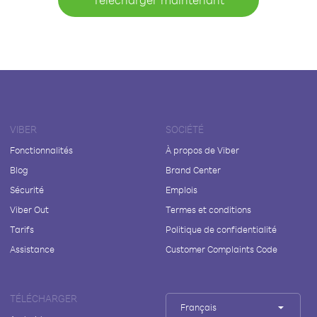
VIBER
SOCIÉTÉ
Fonctionnalités
À propos de Viber
Blog
Brand Center
Sécurité
Emplois
Viber Out
Termes et conditions
Tarifs
Politique de confidentialité
Assistance
Customer Complaints Code
TÉLÉCHARGER
Français