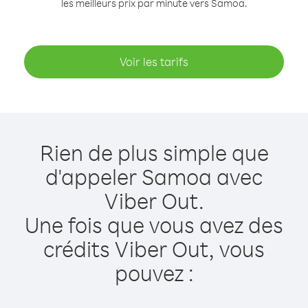
les meilleurs prix par minute vers Samoa.
Voir les tarifs
Rien de plus simple que
d'appeler Samoa avec
Viber Out.
Une fois que vous avez des
crédits Viber Out, vous
pouvez :