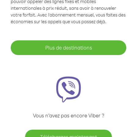
pouvoir appeler des lignes fixes et mobiles
internationales à prix réduit, sans avoir à renouveler
votre forfait. Avec l'abonnement mensuel, vous faites des
économies sur les appels que vous passez déjà.
Plus de destinations
Vous n’avez pas encore Viber ?
Télécharger maintenant