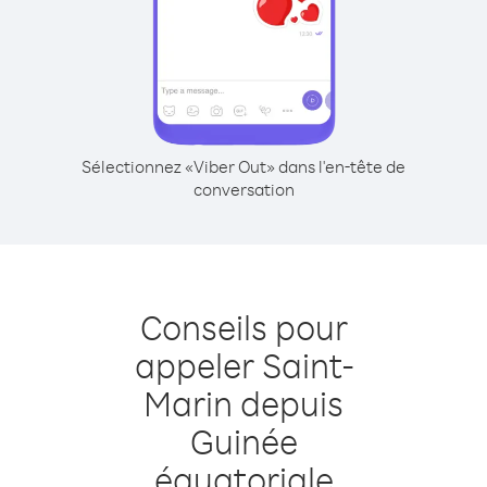
Sélectionnez «Viber Out» dans l'en-tête de
conversation
Conseils pour
appeler Saint-
Marin depuis
Guinée
équatoriale