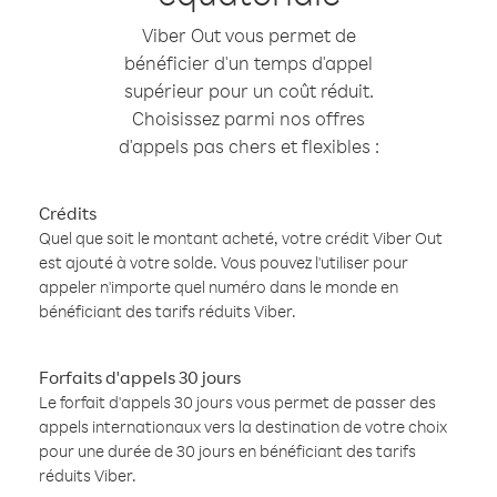
Viber Out vous permet de
bénéficier d'un temps d'appel
supérieur pour un coût réduit.
Choisissez parmi nos offres
d'appels pas chers et flexibles :
Crédits
Quel que soit le montant acheté, votre crédit Viber Out
est ajouté à votre solde. Vous pouvez l'utiliser pour
appeler n'importe quel numéro dans le monde en
bénéficiant des tarifs réduits Viber.
Forfaits d'appels 30 jours
Le forfait d'appels 30 jours vous permet de passer des
appels internationaux vers la destination de votre choix
pour une durée de 30 jours en bénéficiant des tarifs
réduits Viber.