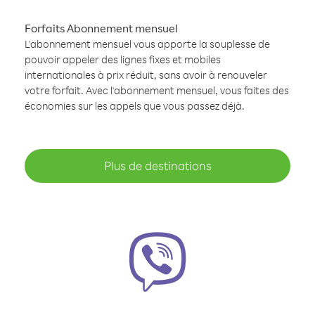
Forfaits Abonnement mensuel
L'abonnement mensuel vous apporte la souplesse de
pouvoir appeler des lignes fixes et mobiles
internationales à prix réduit, sans avoir à renouveler
votre forfait. Avec l'abonnement mensuel, vous faites des
économies sur les appels que vous passez déjà.
Plus de destinations