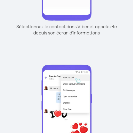
Sélectionnez le contact dans Viber et appelez-le
depuis son écran d'informations