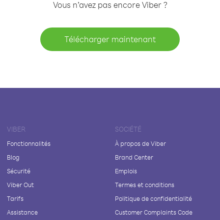
Vous n’avez pas encore Viber ?
Télécharger maintenant
VIBER
SOCIÉTÉ
Fonctionnalités
À propos de Viber
Blog
Brand Center
Sécurité
Emplois
Viber Out
Termes et conditions
Tarifs
Politique de confidentialité
Assistance
Customer Complaints Code