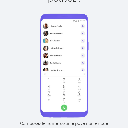
Composez le numéro sur le pavé numérique