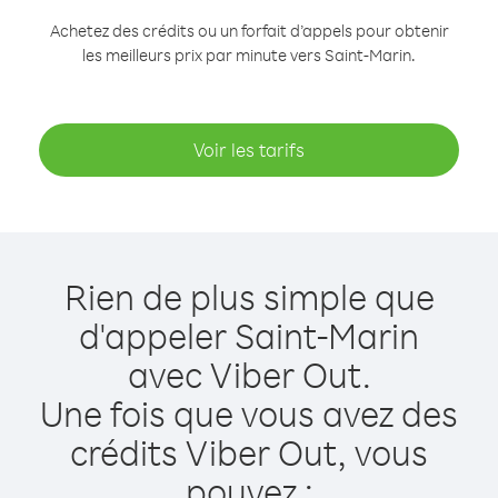
Achetez des crédits ou un forfait d’appels pour obtenir
les meilleurs prix par minute vers Saint-Marin.
Voir les tarifs
Rien de plus simple que
d'appeler Saint-Marin
avec Viber Out.
Une fois que vous avez des
crédits Viber Out, vous
pouvez :