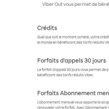
Viber Out vous permet de bénéfi
Crédits
Quel que soit le montant acheté, votre crédit
le monde en bénéficiant des tarifs réduits Vi
Forfaits d'appels 30 jours
Le forfait d'appels 30 jours vous permet de 
bénéficiant des tarifs réduits Viber.
Forfaits Abonnement men
L'abonnement mensuel vous apporte la souples
renouveler votre forfait. Avec l'abonnement 