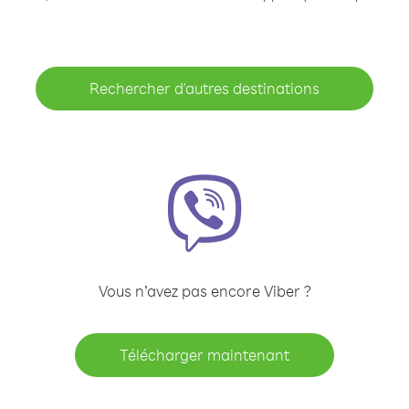
Rechercher d'autres destinations
Vous n’avez pas encore Viber ?
Télécharger maintenant