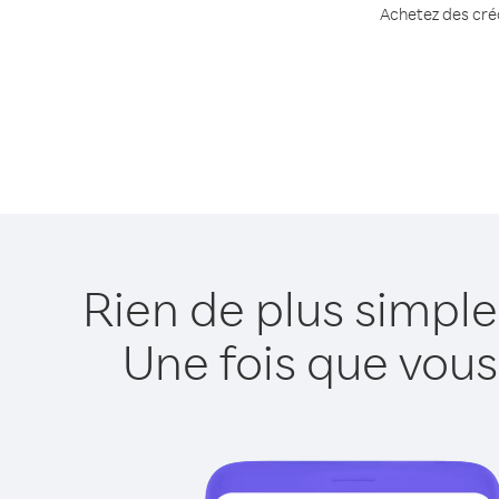
Achetez des créd
Rien de plus simple
Une fois que vous