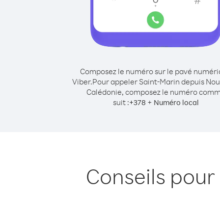
Composez le numéro sur le pavé numér
Viber.
Pour appeler Saint-Marin depuis Nou
Calédonie, composez le numéro com
suit :
+
+
378
Numéro local
Conseils pour