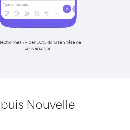
lectionnez «Viber Out» dans l'en-tête de
conversation
puis Nouvelle-