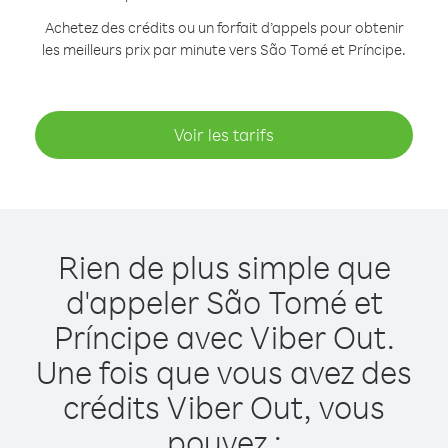
Achetez des crédits ou un forfait d’appels pour obtenir
les meilleurs prix par minute vers São Tomé et Príncipe.
Voir les tarifs
Rien de plus simple que
d'appeler São Tomé et
Príncipe avec Viber Out.
Une fois que vous avez des
crédits Viber Out, vous
pouvez :