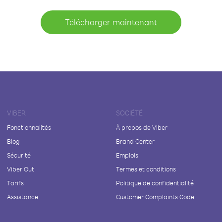
Télécharger maintenant
VIBER
SOCIÉTÉ
Fonctionnalités
À propos de Viber
Blog
Brand Center
Sécurité
Emplois
Viber Out
Termes et conditions
Tarifs
Politique de confidentialité
Assistance
Customer Complaints Code