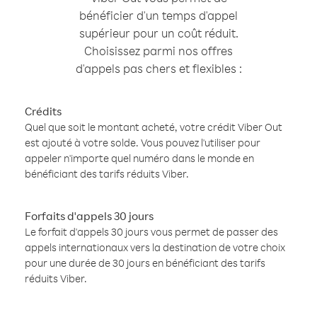
bénéficier d'un temps d'appel
supérieur pour un coût réduit.
Choisissez parmi nos offres
d'appels pas chers et flexibles :
Crédits
Quel que soit le montant acheté, votre crédit Viber Out
est ajouté à votre solde. Vous pouvez l'utiliser pour
appeler n'importe quel numéro dans le monde en
bénéficiant des tarifs réduits Viber.
Forfaits d'appels 30 jours
Le forfait d'appels 30 jours vous permet de passer des
appels internationaux vers la destination de votre choix
pour une durée de 30 jours en bénéficiant des tarifs
réduits Viber.