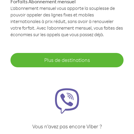
Forfaits Abonnement mensuel
L'abonnement mensuel vous apporte la souplesse de
pouvoir appeler des lignes fixes et mobiles
internationales à prix réduit, sans avoir à renouveler
votre forfait. Avec l'abonnement mensuel, vous faites des
économies sur les appels que vous passez déjà.
Plus de destinations
Vous n’avez pas encore Viber ?