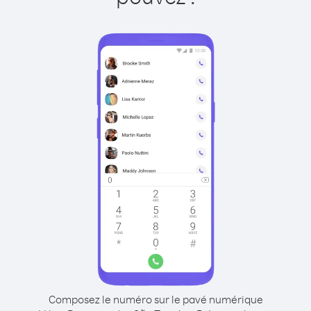
Composez le numéro sur le pavé numérique