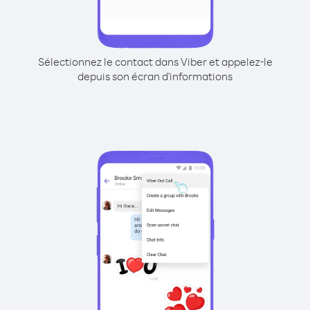
Sélectionnez le contact dans Viber et appelez-le
depuis son écran d'informations