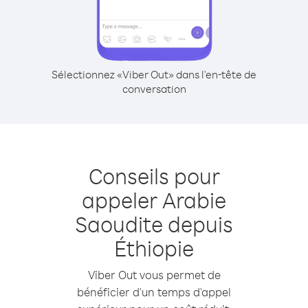
Sélectionnez «Viber Out» dans l'en-tête de
conversation
Conseils pour
appeler Arabie
Saoudite depuis
Éthiopie
Viber Out vous permet de
bénéficier d'un temps d'appel