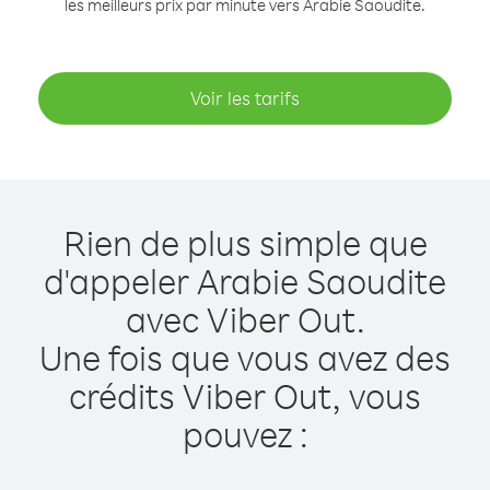
les meilleurs prix par minute vers Arabie Saoudite.
Voir les tarifs
Rien de plus simple que
d'appeler Arabie Saoudite
avec Viber Out.
Une fois que vous avez des
crédits Viber Out, vous
pouvez :