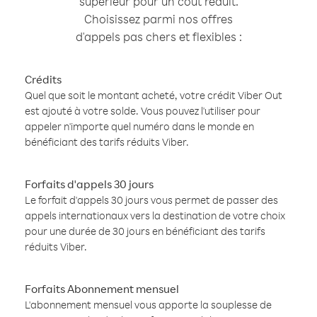
supérieur pour un coût réduit.
Choisissez parmi nos offres
d'appels pas chers et flexibles :
Crédits
Quel que soit le montant acheté, votre crédit Viber Out
est ajouté à votre solde. Vous pouvez l'utiliser pour
appeler n'importe quel numéro dans le monde en
bénéficiant des tarifs réduits Viber.
Forfaits d'appels 30 jours
Le forfait d'appels 30 jours vous permet de passer des
appels internationaux vers la destination de votre choix
pour une durée de 30 jours en bénéficiant des tarifs
réduits Viber.
Forfaits Abonnement mensuel
L'abonnement mensuel vous apporte la souplesse de