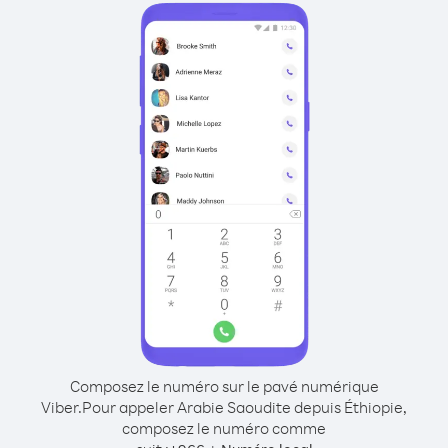
Composez le numéro sur le pavé numérique
Viber.
Pour appeler Arabie Saoudite depuis Éthiopie,
composez le numéro comme