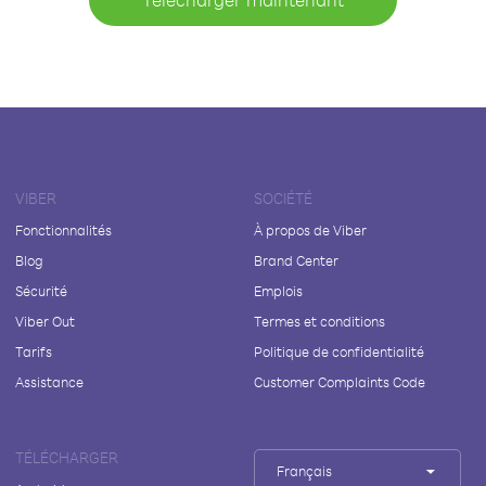
VIBER
SOCIÉTÉ
Fonctionnalités
À propos de Viber
Blog
Brand Center
Sécurité
Emplois
Viber Out
Termes et conditions
Tarifs
Politique de confidentialité
Assistance
Customer Complaints Code
TÉLÉCHARGER
Français