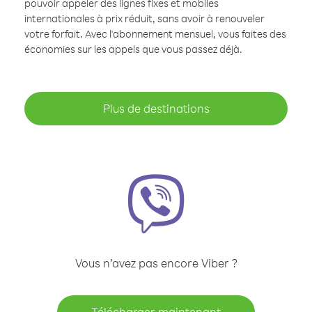
pouvoir appeler des lignes fixes et mobiles
internationales à prix réduit, sans avoir à renouveler
votre forfait. Avec l'abonnement mensuel, vous faites des
économies sur les appels que vous passez déjà.
Plus de destinations
Vous n’avez pas encore Viber ?
Télécharger maintenant