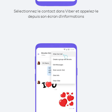
Sélectionnez le contact dans Viber et appelez-le
depuis son écran d'informations