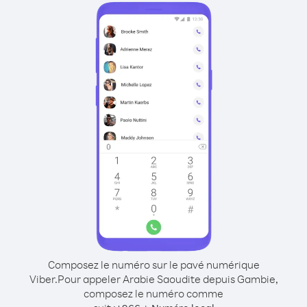
Composez le numéro sur le pavé numérique
Viber.
Pour appeler Arabie Saoudite depuis Gambie,
composez le numéro comme