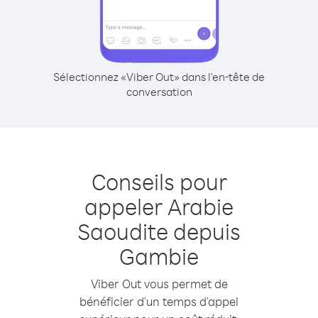
Sélectionnez «Viber Out» dans l'en-tête de
conversation
Conseils pour
appeler Arabie
Saoudite depuis
Gambie
Viber Out vous permet de
bénéficier d'un temps d'appel