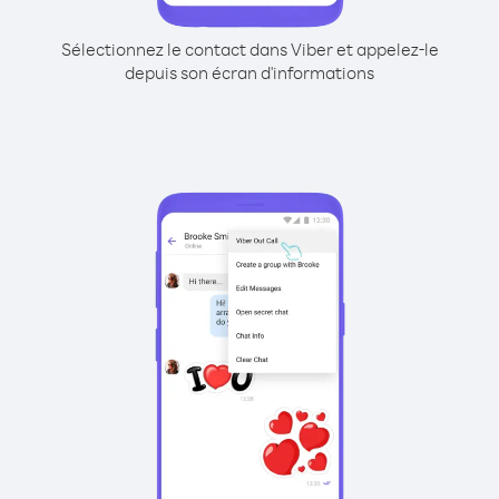
Sélectionnez le contact dans Viber et appelez-le
depuis son écran d'informations