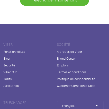
VIBER
SOCIÉTÉ
Fonctionnalités
À propos de Viber
Blog
Brand Center
Sécurité
Emplois
Viber Out
Termes et conditions
Tarifs
Politique de confidentialité
Assistance
Customer Complaints Code
TÉLÉCHARGER
Français