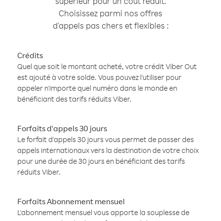
supérieur pour un coût réduit.
Choisissez parmi nos offres
d'appels pas chers et flexibles :
Crédits
Quel que soit le montant acheté, votre crédit Viber Out
est ajouté à votre solde. Vous pouvez l'utiliser pour
appeler n'importe quel numéro dans le monde en
bénéficiant des tarifs réduits Viber.
Forfaits d'appels 30 jours
Le forfait d'appels 30 jours vous permet de passer des
appels internationaux vers la destination de votre choix
pour une durée de 30 jours en bénéficiant des tarifs
réduits Viber.
Forfaits Abonnement mensuel
L'abonnement mensuel vous apporte la souplesse de