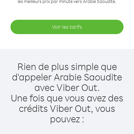
les meilleurs prix par minute vers Arabie Saoudite.
Voir les tarifs
Rien de plus simple que
d'appeler Arabie Saoudite
avec Viber Out.
Une fois que vous avez des
crédits Viber Out, vous
pouvez :