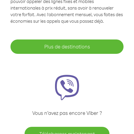
pouvoir appeler des lignes fixes et mobiles
internationales à prix réduit, sans avoir à renouveler
votre forfait. Avec l'abonnement mensuel, vous faites des
économies sur les appels que vous passez déjà.
Plus de destinations
Vous n’avez pas encore Viber ?
Télécharger maintenant