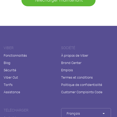
VIBER
SOCIÉTÉ
Fonctionnalités
À propos de Viber
Blog
Brand Center
Sécurité
Emplois
Viber Out
Termes et conditions
Tarifs
Politique de confidentialité
Assistance
Customer Complaints Code
TÉLÉCHARGER
Français