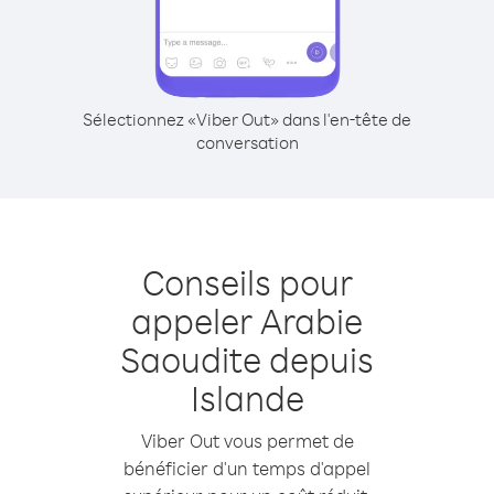
Sélectionnez «Viber Out» dans l'en-tête de
conversation
Conseils pour
appeler Arabie
Saoudite depuis
Islande
Viber Out vous permet de
bénéficier d'un temps d'appel