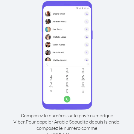
Composez le numéro sur le pavé numérique
Viber.
Pour appeler Arabie Saoudite depuis Islande,
composez le numéro comme