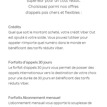
supérieur pour un coût réduit.
Choisissez parmi nos offres
d'appels pas chers et flexibles :
Crédits
Quel que soit le montant acheté, votre crédit Viber Out
est ajouté à votre solde. Vous pouvez l'utiliser pour
appeler n'importe quel numéro dans le monde en
bénéficiant des tarifs réduits Viber.
Forfaits d'appels 30 jours
Le forfait d'appels 30 jours vous permet de passer des
appels internationaux vers la destination de votre choix
pour une durée de 30 jours en bénéficiant des tarifs
réduits Viber.
Forfaits Abonnement mensuel
L'abonnement mensuel vous apporte la souplesse de