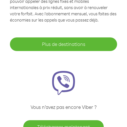
pouvoir appeler des lignes fixes et mobiles
internationales à prix réduit, sans avoir à renouveler
votre forfait. Avec l'abonnement mensuel, vous faites des
économies sur les appels que vous passez déjà.
Plus de destinations
Vous n’avez pas encore Viber ?
Télécharger maintenant