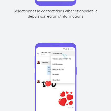
Sélectionnez le contact dans Viber et appelez-le
depuis son écran d'informations