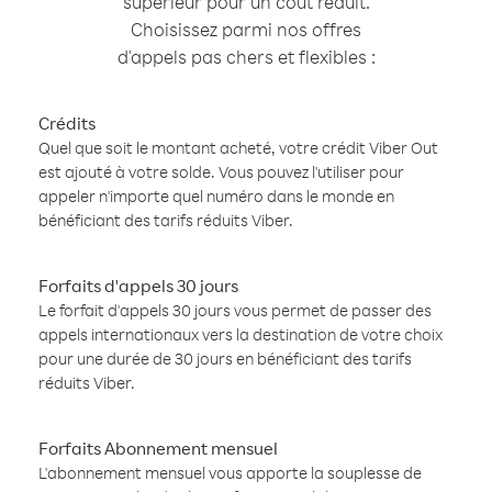
supérieur pour un coût réduit.
Choisissez parmi nos offres
d'appels pas chers et flexibles :
Crédits
Quel que soit le montant acheté, votre crédit Viber Out
est ajouté à votre solde. Vous pouvez l'utiliser pour
appeler n'importe quel numéro dans le monde en
bénéficiant des tarifs réduits Viber.
Forfaits d'appels 30 jours
Le forfait d'appels 30 jours vous permet de passer des
appels internationaux vers la destination de votre choix
pour une durée de 30 jours en bénéficiant des tarifs
réduits Viber.
Forfaits Abonnement mensuel
L'abonnement mensuel vous apporte la souplesse de