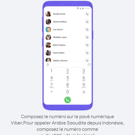
Composez le numéro sur le pavé numérique
Viber.
Pour appeler Arabie Saoudite depuis Indonésie,
composez le numéro comme