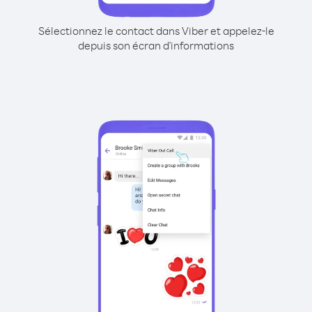
Sélectionnez le contact dans Viber et appelez-le
depuis son écran d'informations