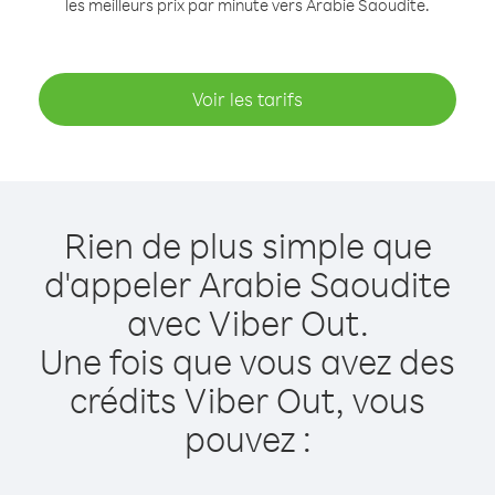
les meilleurs prix par minute vers Arabie Saoudite.
Voir les tarifs
Rien de plus simple que
d'appeler Arabie Saoudite
avec Viber Out.
Une fois que vous avez des
crédits Viber Out, vous
pouvez :