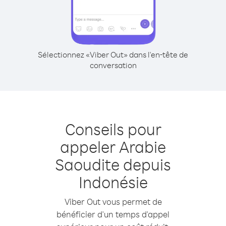
Sélectionnez «Viber Out» dans l'en-tête de
conversation
Conseils pour
appeler Arabie
Saoudite depuis
Indonésie
Viber Out vous permet de
bénéficier d'un temps d'appel