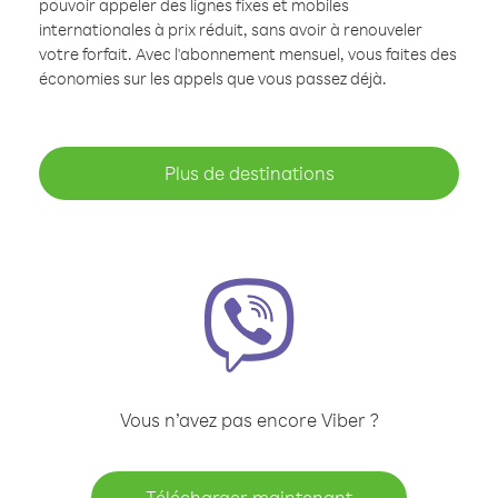
pouvoir appeler des lignes fixes et mobiles
internationales à prix réduit, sans avoir à renouveler
votre forfait. Avec l'abonnement mensuel, vous faites des
économies sur les appels que vous passez déjà.
Plus de destinations
Vous n’avez pas encore Viber ?
Télécharger maintenant