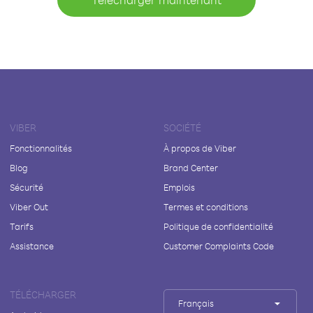
VIBER
SOCIÉTÉ
Fonctionnalités
À propos de Viber
Blog
Brand Center
Sécurité
Emplois
Viber Out
Termes et conditions
Tarifs
Politique de confidentialité
Assistance
Customer Complaints Code
TÉLÉCHARGER
Français