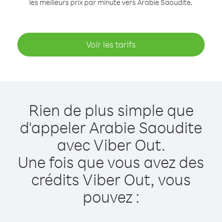
les meilleurs prix par minute vers Arabie Saoudite.
Voir les tarifs
Rien de plus simple que
d'appeler Arabie Saoudite
avec Viber Out.
Une fois que vous avez des
crédits Viber Out, vous
pouvez :