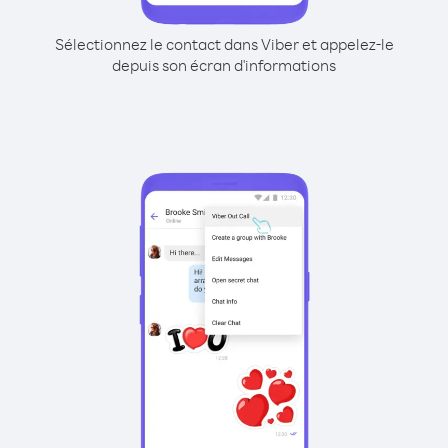
Sélectionnez le contact dans Viber et appelez-le
depuis son écran d'informations