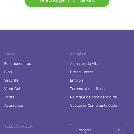
VIBER
SOCIÉTÉ
Fonctionnalités
À propos de Viber
Blog
Brand Center
Sécurité
Emplois
Viber Out
Termes et conditions
Tarifs
Politique de confidentialité
Assistance
Customer Complaints Code
TÉLÉCHARGER
Français