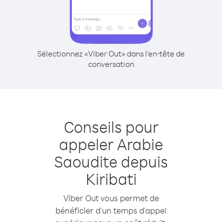
Sélectionnez «Viber Out» dans l'en-tête de
conversation
Conseils pour
appeler Arabie
Saoudite depuis
Kiribati
Viber Out vous permet de
bénéficier d'un temps d'appel