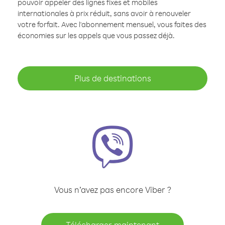
pouvoir appeler des lignes fixes et mobiles
internationales à prix réduit, sans avoir à renouveler
votre forfait. Avec l'abonnement mensuel, vous faites des
économies sur les appels que vous passez déjà.
Plus de destinations
Vous n’avez pas encore Viber ?
Télécharger maintenant