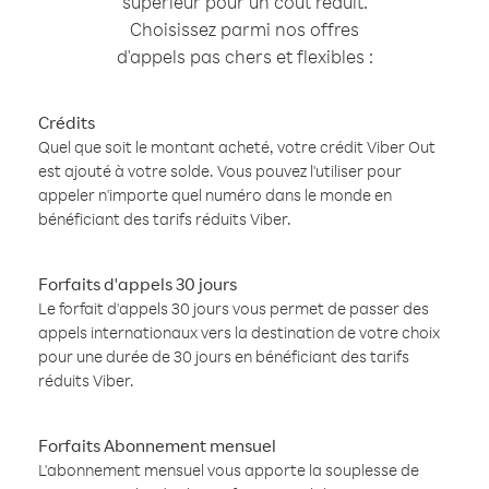
supérieur pour un coût réduit.
Choisissez parmi nos offres
d'appels pas chers et flexibles :
Crédits
Quel que soit le montant acheté, votre crédit Viber Out
est ajouté à votre solde. Vous pouvez l'utiliser pour
appeler n'importe quel numéro dans le monde en
bénéficiant des tarifs réduits Viber.
Forfaits d'appels 30 jours
Le forfait d'appels 30 jours vous permet de passer des
appels internationaux vers la destination de votre choix
pour une durée de 30 jours en bénéficiant des tarifs
réduits Viber.
Forfaits Abonnement mensuel
L'abonnement mensuel vous apporte la souplesse de