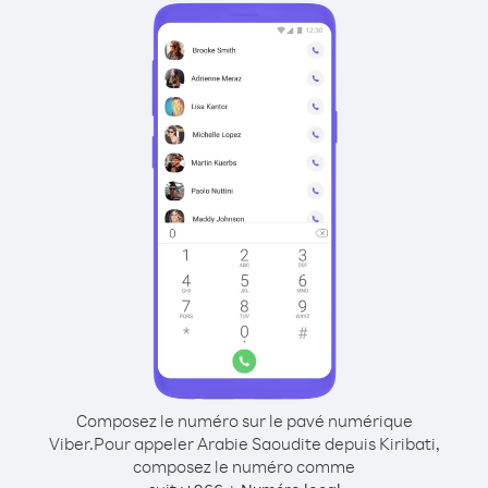
Composez le numéro sur le pavé numérique
Viber.
Pour appeler Arabie Saoudite depuis Kiribati,
composez le numéro comme