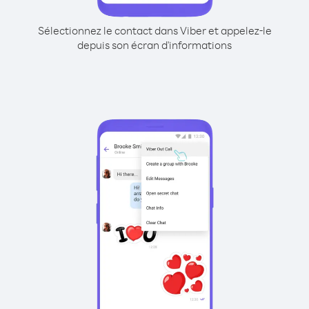
Sélectionnez le contact dans Viber et appelez-le
depuis son écran d'informations