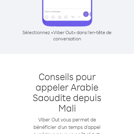
Sélectionnez «Viber Out» dans l'en-tête de
conversation
Conseils pour
appeler Arabie
Saoudite depuis
Mali
Viber Out vous permet de
bénéficier d'un temps d'appel