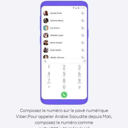
Composez le numéro sur le pavé numérique
Viber.
Pour appeler Arabie Saoudite depuis Mali,
composez le numéro comme