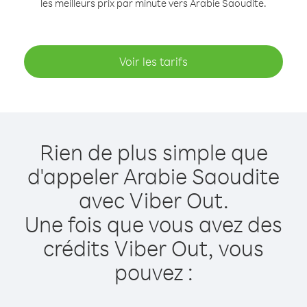
les meilleurs prix par minute vers Arabie Saoudite.
Voir les tarifs
Rien de plus simple que
d'appeler Arabie Saoudite
avec Viber Out.
Une fois que vous avez des
crédits Viber Out, vous
pouvez :