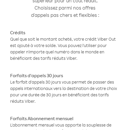
supérieur pour un coût réduit.
Choisissez parmi nos offres
d'appels pas chers et flexibles :
Crédits
Quel que soit le montant acheté, votre crédit Viber Out
est ajouté à votre solde. Vous pouvez l'utiliser pour
appeler n'importe quel numéro dans le monde en
bénéficiant des tarifs réduits Viber.
Forfaits d'appels 30 jours
Le forfait d'appels 30 jours vous permet de passer des
appels internationaux vers la destination de votre choix
pour une durée de 30 jours en bénéficiant des tarifs
réduits Viber.
Forfaits Abonnement mensuel
L'abonnement mensuel vous apporte la souplesse de