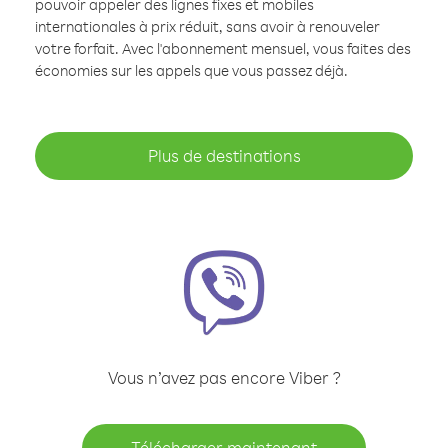
pouvoir appeler des lignes fixes et mobiles
internationales à prix réduit, sans avoir à renouveler
votre forfait. Avec l'abonnement mensuel, vous faites des
économies sur les appels que vous passez déjà.
Plus de destinations
Vous n’avez pas encore Viber ?
Télécharger maintenant