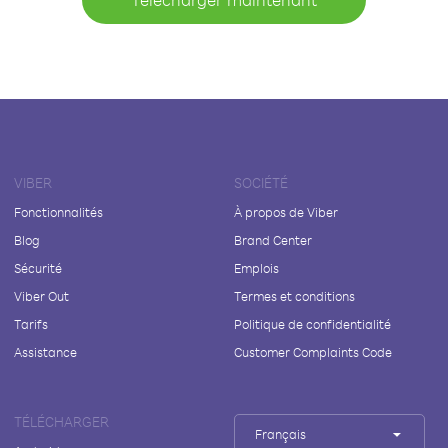
VIBER
SOCIÉTÉ
Fonctionnalités
À propos de Viber
Blog
Brand Center
Sécurité
Emplois
Viber Out
Termes et conditions
Tarifs
Politique de confidentialité
Assistance
Customer Complaints Code
TÉLÉCHARGER
Français